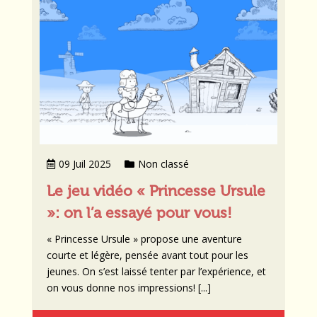
09 Juil 2025
Non classé
Le jeu vidéo « Princesse Ursule
»: on l’a essayé pour vous!
« Princesse Ursule » propose une aventure
courte et légère, pensée avant tout pour les
jeunes. On s’est laissé tenter par l’expérience, et
on vous donne nos impressions! [...]