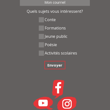
Quels sujets vous intéressent?
Conte
Formations
Jeune public
Poésie
Activités scolaires