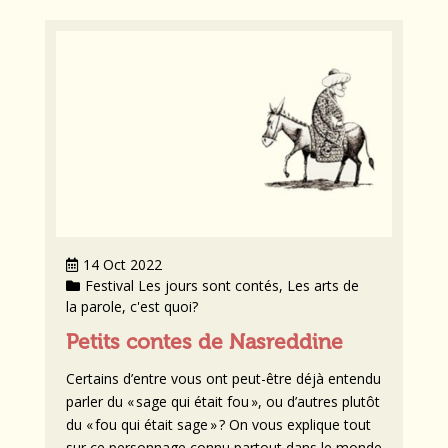
14 Oct 2022
Festival Les jours sont contés
Les arts de
la parole, c'est quoi?
Petits contes de Nasreddine
Certains d’entre vous ont peut-être déjà entendu
parler du « sage qui était fou », ou d’autres plutôt
du « fou qui était sage » ? On vous explique tout
sur ce personnage connu partout dans le monde