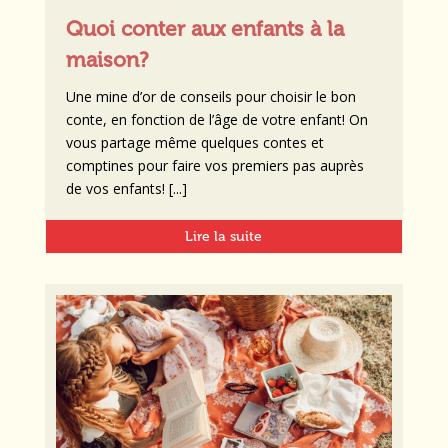
Quoi conter aux enfants à la
maison?
Une mine d’or de conseils pour choisir le bon
conte, en fonction de l’âge de votre enfant! On
vous partage même quelques contes et
comptines pour faire vos premiers pas auprès
de vos enfants! [...]
Lire la suite