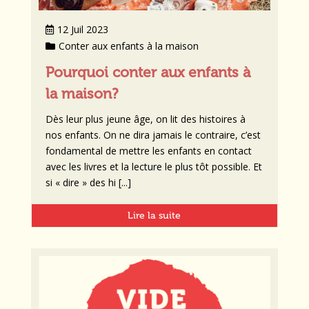
12 Juil 2023
Conter aux enfants à la maison
Pourquoi conter aux enfants à
la maison?
Dès leur plus jeune âge, on lit des histoires à
nos enfants. On ne dira jamais le contraire, c’est
fondamental de mettre les enfants en contact
avec les livres et la lecture le plus tôt possible. Et
si « dire » des hi [...]
Lire la suite