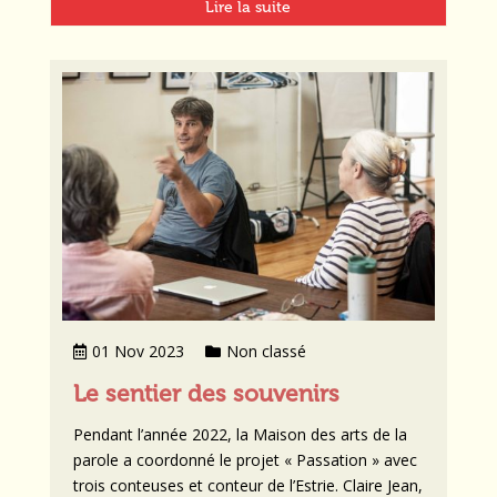
Lire la suite
01 Nov 2023
Non classé
Le sentier des souvenirs
Pendant l’année 2022, la Maison des arts de la
parole a coordonné le projet « Passation » avec
trois conteuses et conteur de l’Estrie. Claire Jean,