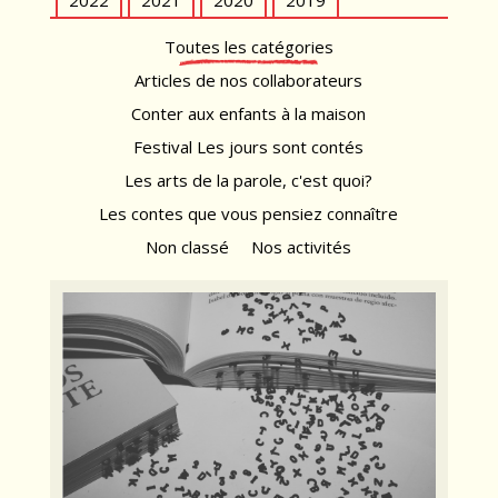
2022
2021
2020
2019
Toutes les catégories
Articles de nos collaborateurs
Conter aux enfants à la maison
Festival Les jours sont contés
Les arts de la parole, c'est quoi?
Les contes que vous pensiez connaître
Non classé
Nos activités