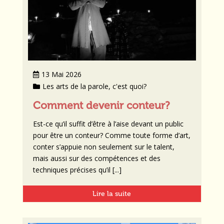
13 Mai 2026
Les arts de la parole, c'est quoi?
Comment devenir conteur?
Est-ce qu’il suffit d’être à l’aise devant un public
pour être un conteur? Comme toute forme d’art,
conter s’appuie non seulement sur le talent,
mais aussi sur des compétences et des
techniques précises qu’il [...]
Lire la suite