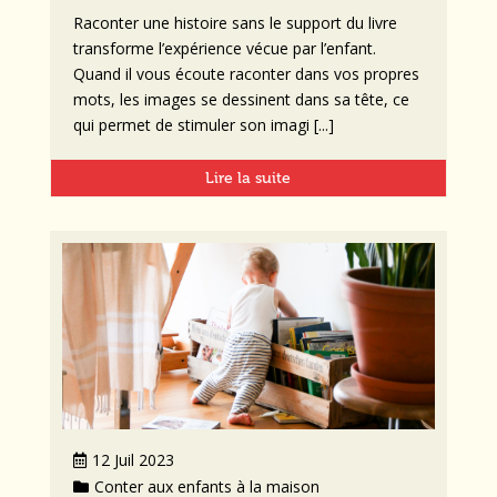
Raconter une histoire sans le support du livre
transforme l’expérience vécue par l’enfant.
Quand il vous écoute raconter dans vos propres
mots, les images se dessinent dans sa tête, ce
qui permet de stimuler son imagi [...]
Lire la suite
12 Juil 2023
Conter aux enfants à la maison