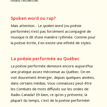
moins recherché.
Spoken word ou rap?
Mais attention… Le
spoken word
(ou poésie
performée) n’est pas forcément accompagné de
musique ni dit d’une manière rythmée. Comme pour
la poésie écrite, il en existe une infinité de styles.
La poésie performée au Québec
La poésie performée demeure encore aujourd’hui
une pratique assez méconnue au Québec. On en
voit doucement émerger, depuis quelques années,
dans certains médias. Vous connaissez peut-être
les Combats de mots diffusés sur les ondes de
Radio-Canada? Eh bien, ce qu’on y présente, la
plupart du temps, c’est de la poésie performée!