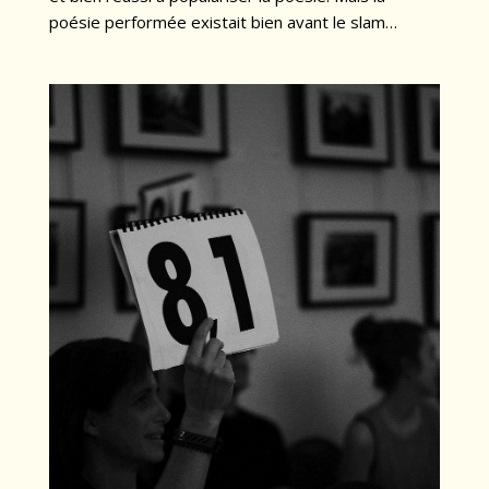
poésie performée existait bien avant le slam…