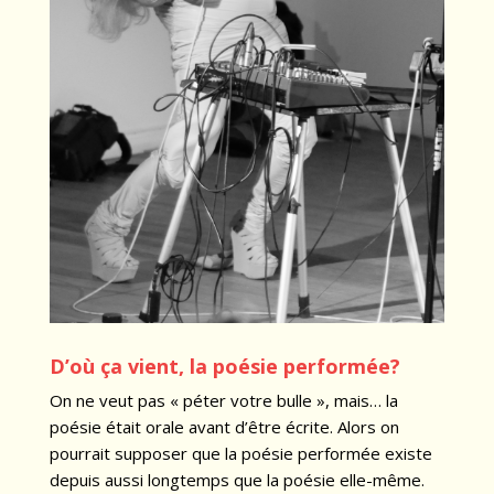
D’où ça vient, la poésie performée?
On ne veut pas « péter votre bulle », mais… la
poésie était orale avant d’être écrite. Alors on
pourrait supposer que la poésie performée existe
depuis aussi longtemps que la poésie elle-même.