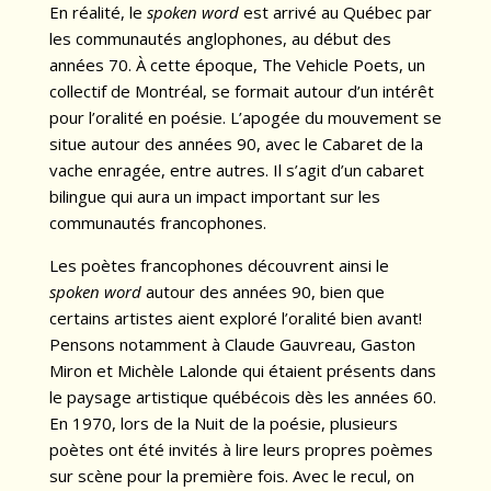
En réalité, le
spoken word
est arrivé au Québec par
les communautés anglophones, au début des
années 70. À cette époque, The Vehicle Poets, un
collectif de Montréal, se formait autour d’un intérêt
pour l’oralité en poésie. L’apogée du mouvement se
situe autour des années 90, avec le Cabaret de la
vache enragée, entre autres. Il s’agit d’un cabaret
bilingue qui aura un impact important sur les
communautés francophones.
Les poètes francophones découvrent ainsi le
spoken word
autour des années 90, bien que
certains artistes aient exploré l’oralité bien avant!
Pensons notamment à Claude Gauvreau, Gaston
Miron et Michèle Lalonde qui étaient présents dans
le paysage artistique québécois dès les années 60.
En 1970, lors de la Nuit de la poésie, plusieurs
poètes ont été invités à lire leurs propres poèmes
sur scène pour la première fois. Avec le recul, on