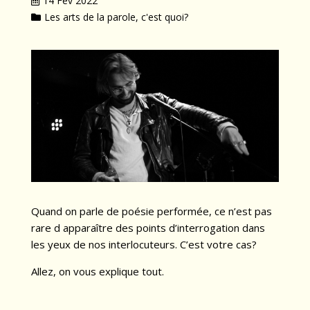
14 Fév 2022
Les arts de la parole, c'est quoi?
Quand on parle de poésie performée, ce n’est pas
rare d apparaître des points d’interrogation dans
les yeux de nos interlocuteurs. C’est votre cas?
Allez, on vous explique tout.