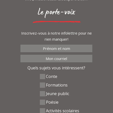
Le porte-voix
Inscrivez-vous à notre infolettre pour ne
rien manquer!
Quels sujets vous intéressent?
Conte
Formations
Jeune public
Poésie
Activités scolaires