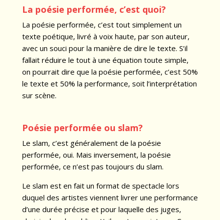
La poésie performée, c’est quoi?
La poésie performée, c’est tout simplement un
texte poétique, livré à voix haute, par son auteur,
avec un souci pour la manière de dire le texte. S’il
fallait réduire le tout à une équation toute simple,
on pourrait dire que la poésie performée, c’est 50%
le texte et 50% la performance, soit l’interprétation
sur scène.
Poésie performée ou slam?
Le slam, c’est généralement de la poésie
performée, oui. Mais inversement, la poésie
performée, ce n’est pas toujours du slam.
Le slam est en fait un format de spectacle lors
duquel des artistes viennent livrer une performance
d’une durée précise et pour laquelle des juges,