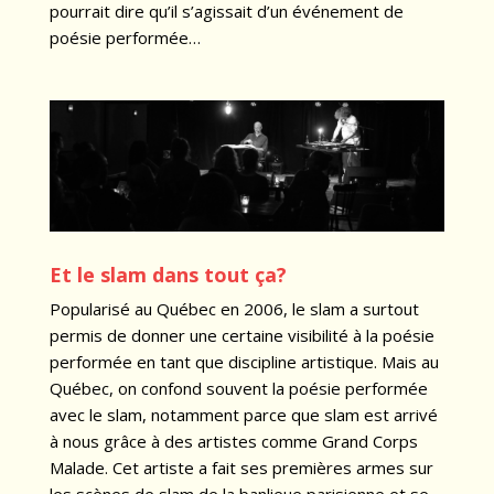
pourrait dire qu’il s’agissait d’un événement de
poésie performée…
Et le slam dans tout ça?
Popularisé au Québec en 2006, le slam a surtout
permis de donner une certaine visibilité à la poésie
performée en tant que discipline artistique. Mais au
Québec, on confond souvent la poésie performée
avec le slam, notamment parce que slam est arrivé
à nous grâce à des artistes comme Grand Corps
Malade. Cet artiste a fait ses premières armes sur