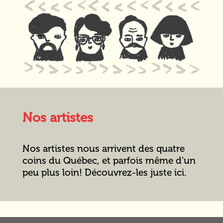
Nos artistes
Nos artistes nous arrivent des quatre
coins du Québec, et parfois même d’un
peu plus loin! Découvrez-les juste ici.