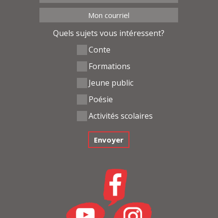
Quels sujets vous intéressent?
Conte
Formations
Jeune public
Poésie
Activités scolaires