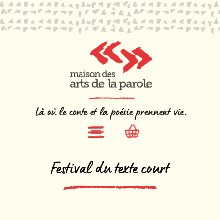
Festival du texte court