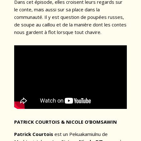
Dans cet épisode, elles croisent leurs regards sur
le conte, mais aussi sur sa place dans la
communauté. Il y est question de poupées russes,
de soupe au caillou et de la manière dont les contes
nous gardent à flot lorsque tout chavire.
PATRICK COURTOIS & NICOLE O’BOMSAWIN
Patrick Courtois
est un Pekuakamiulnu de