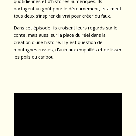
quotidiennes et d’histoires numériques. Ils
partagent un goût pour le détournement, et aiment
tous deux s’inspirer du vrai pour créer du faux.
Dans cet épisode, ils croisent leurs regards sur le
conte, mais aussi sur la place du réel dans la
création d’une histoire. Il y est question de
montagnes russes, d’animaux empaillés et de lisser
les poils du caribou.