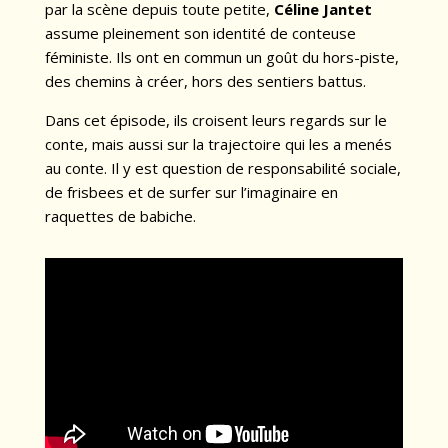
par la scène depuis toute petite,
Céline Jantet
assume pleinement son identité de conteuse
féministe. Ils ont en commun un goût du hors-piste,
des chemins à créer, hors des sentiers battus.
Dans cet épisode, ils croisent leurs regards sur le
conte, mais aussi sur la trajectoire qui les a menés
au conte. Il y est question de responsabilité sociale,
de frisbees et de surfer sur l’imaginaire en
raquettes de babiche.