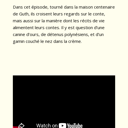
Dans cet épisode, tourné dans la maison centenaire
de Guth, ils croisent leurs regards sur le conte,
mais aussi sur la manière dont les récits de vie
alimentent leurs contes. Il y est question d’une
canine d’ours, de détenus polynésiens, et d’un
gamin couché le nez dans la crème.