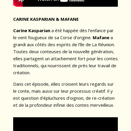
CARINE KASPARIAN & MAFANE
Carine Kasparian
a été happée dès l’enfance par
le vent fougueux de sa Corse d’origine.
Mafane
a
grandi aux côtés des esprits de l’île de La Réunion.
Toutes deux conteuses de la nouvelle génération,
elles partagent un attachement fort pour les contes
traditionnels, qui nourrissent de près leur travail de
création.
Dans cet épisode, elles croisent leurs regards sur
le conte, mais aussi sur leur processus créatif. Il y
est question d’épluchures d’oignon, de re-création
et de la profondeur infinie des contes merveilleux.