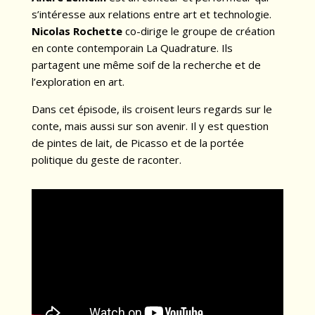
s’intéresse aux relations entre art et technologie.
Nicolas Rochette
co-dirige le groupe de création
en conte contemporain La Quadrature. Ils
partagent une même soif de la recherche et de
l’exploration en art.
Dans cet épisode, ils croisent leurs regards sur le
conte, mais aussi sur son avenir. Il y est question
de pintes de lait, de Picasso et de la portée
politique du geste de raconter.