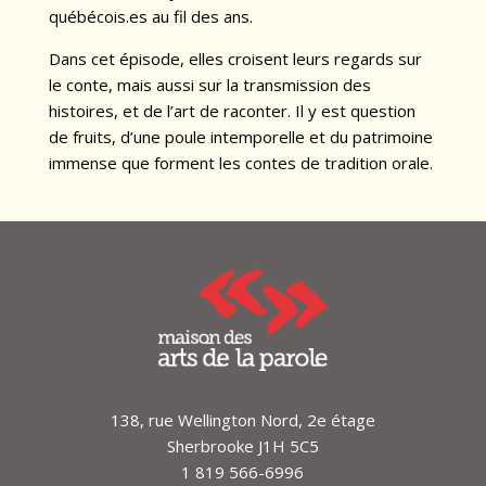
québécois.es au fil des ans.
Dans cet épisode, elles croisent leurs regards sur
le conte, mais aussi sur la transmission des
histoires, et de l’art de raconter. Il y est question
de fruits, d’une poule intemporelle et du patrimoine
immense que forment les contes de tradition orale.
138, rue Wellington Nord, 2e étage
Sherbrooke J1H 5C5
1 819 566-6996