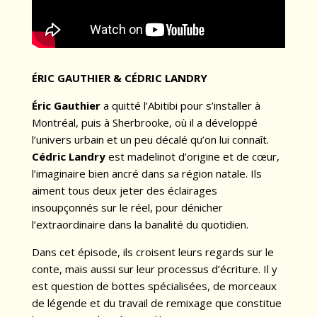
ÉRIC GAUTHIER & CÉDRIC LANDRY
Éric Gauthier
a quitté l’Abitibi pour s’installer à
Montréal, puis à Sherbrooke, où il a développé
l’univers urbain et un peu décalé qu’on lui connaît.
Cédric Landry
est madelinot d’origine et de cœur,
l’imaginaire bien ancré dans sa région natale. Ils
aiment tous deux jeter des éclairages
insoupçonnés sur le réel, pour dénicher
l’extraordinaire dans la banalité du quotidien.
Dans cet épisode, ils croisent leurs regards sur le
conte, mais aussi sur leur processus d’écriture. Il y
est question de bottes spécialisées, de morceaux
de légende et du travail de remixage que constitue