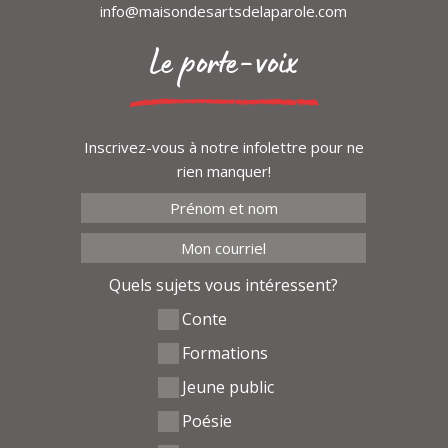
info@maisondesartsdelaparole.com
Le porte-voix
Inscrivez-vous à notre infolettre pour ne
rien manquer!
Quels sujets vous intéressent?
Conte
Formations
Jeune public
Poésie