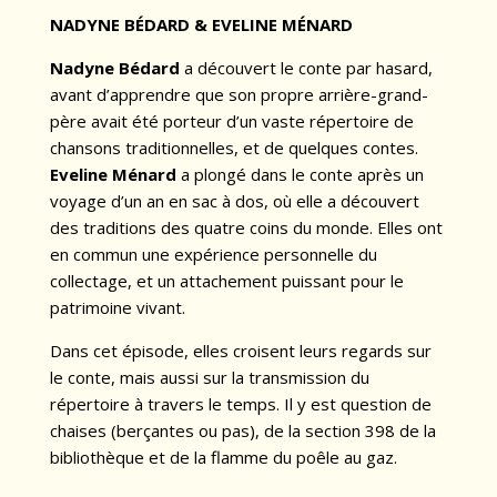
NADYNE BÉDARD & EVELINE MÉNARD
Nadyne Bédard
a découvert le conte par hasard,
avant d’apprendre que son propre arrière-grand-
père avait été porteur d’un vaste répertoire de
chansons traditionnelles, et de quelques contes.
Eveline Ménard
a plongé dans le conte après un
voyage d’un an en sac à dos, où elle a découvert
des traditions des quatre coins du monde. Elles ont
en commun une expérience personnelle du
collectage, et un attachement puissant pour le
patrimoine vivant.
Dans cet épisode, elles croisent leurs regards sur
le conte, mais aussi sur la transmission du
répertoire à travers le temps. Il y est question de
chaises (berçantes ou pas), de la section 398 de la
bibliothèque et de la flamme du poêle au gaz.