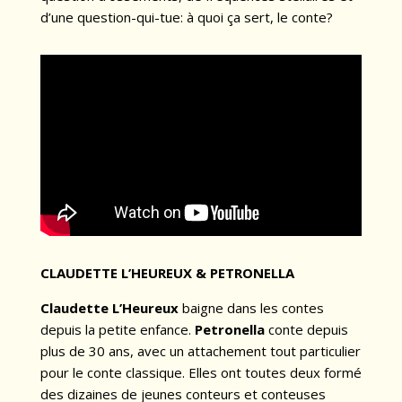
d’une question-qui-tue: à quoi ça sert, le conte?
CLAUDETTE L’HEUREUX & PETRONELLA
Claudette L’Heureux
baigne dans les contes
depuis la petite enfance.
Petronella
conte depuis
plus de 30 ans, avec un attachement tout particulier
pour le conte classique. Elles ont toutes deux formé
des dizaines de jeunes conteurs et conteuses