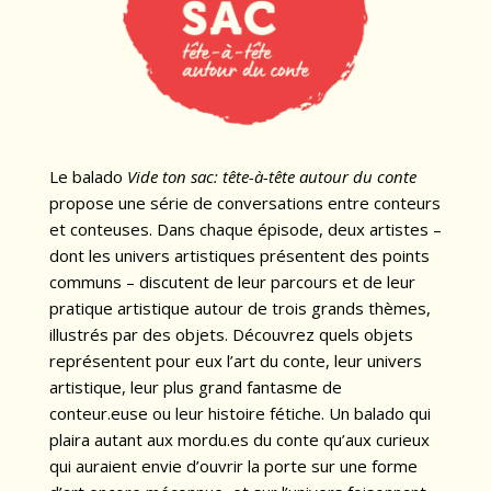
Le balado
Vide ton sac: tête-à-tête autour du conte
propose une série de conversations entre conteurs
et conteuses. Dans chaque épisode, deux artistes –
dont les univers artistiques présentent des points
communs – discutent de leur parcours et de leur
pratique artistique autour de trois grands thèmes,
illustrés par des objets. Découvrez quels objets
représentent pour eux l’art du conte, leur univers
artistique, leur plus grand fantasme de
conteur.euse ou leur histoire fétiche. Un balado qui
plaira autant aux mordu.es du conte qu’aux curieux
qui auraient envie d’ouvrir la porte sur une forme