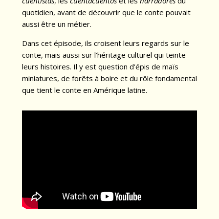
cuentistas
, les
cuentacuentos
et les
narradores
du
quotidien, avant de découvrir que le conte pouvait
aussi être un métier.
Dans cet épisode, ils croisent leurs regards sur le
conte, mais aussi sur l’héritage culturel qui teinte
leurs histoires. Il y est question d’épis de maïs
miniatures, de forêts à boire et du rôle fondamental
que tient le conte en Amérique latine.