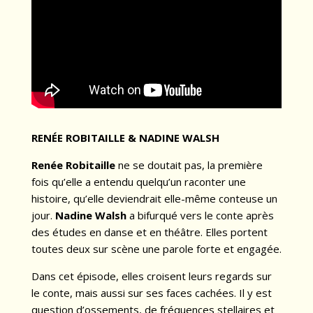
RENÉE ROBITAILLE & NADINE WALSH
Renée Robitaille
ne se doutait pas, la première
fois qu’elle a entendu quelqu’un raconter une
histoire, qu’elle deviendrait elle-même conteuse un
jour.
Nadine Walsh
a bifurqué vers le conte après
des études en danse et en théâtre. Elles portent
toutes deux sur scène une parole forte et engagée.
Dans cet épisode, elles croisent leurs regards sur
le conte, mais aussi sur ses faces cachées. Il y est
question d’ossements, de fréquences stellaires et