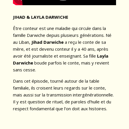
JIHAD & LAYLA DARWICHE
Être conteur est une maladie qui circule dans la
famille Darwiche depuis plusieurs générations. Né
au Liban,
Jihad Darwiche
a reçu le conte de sa
mère, et est devenu conteur il y a 40 ans, après
avoir été journaliste et enseignant. Sa fille
Layla
Darwiche
boude parfois le conte, mais y revient
sans cesse.
Dans cet épisode, tourné autour de la table
familiale, ils croisent leurs regards sur le conte,
mais aussi sur la transmission intergénérationnelle.
Il y est question de rituel, de paroles d’huile et du
respect fondamental que l’on doit aux histoires.