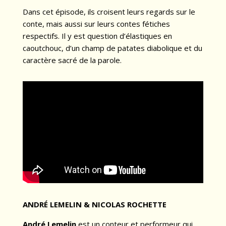
Dans cet épisode, ils croisent leurs regards sur le
conte, mais aussi sur leurs contes fétiches
respectifs. Il y est question d’élastiques en
caoutchouc, d’un champ de patates diabolique et du
caractère sacré de la parole.
ANDRÉ LEMELIN & NICOLAS ROCHETTE
André Lemelin
est un conteur et performeur qui