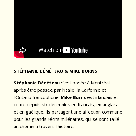
STÉPHANIE BÉNÉTEAU & MIKE BURNS
Stéphanie Bénéteau
s’est posée à Montréal
après être passée par l’Italie, la Californie et
l’Ontario francophone.
Mike Burns
est irlandais et
conte depuis six décennies en français, en anglais
et en gaélique. Ils partagent une affection commune
pour les grands récits millénaires, qui se sont taillé
un chemin à travers l’histoire.