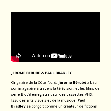
JÉROME BÉRUBÉ & PAUL BRADLEY
Originaire de la Côte-Nord,
Jérome Bérubé
a bâti
son imaginaire à travers la télévision, et les films de
série B qu’il enregistrait sur des cassettes VHS.
Issu des arts visuels et de la musique,
Paul
Bradley
se conçoit comme un créateur de fictions