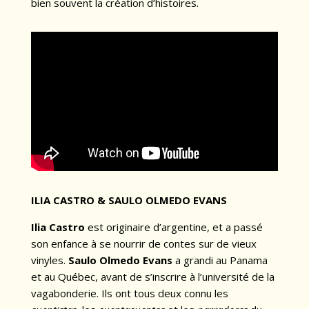
bien souvent la création d’histoires.
ILIA CASTRO & SAULO OLMEDO EVANS
Ilia Castro
est originaire d’argentine, et a passé
son enfance à se nourrir de contes sur de vieux
vinyles.
Saulo Olmedo Evans
a grandi au Panama
et au Québec, avant de s’inscrire à l’université de la
vagabonderie. Ils ont tous deux connu les