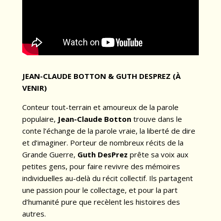
JEAN-CLAUDE BOTTON & GUTH DESPREZ (À
VENIR)
Conteur tout-terrain et amoureux de la parole
populaire,
Jean-Claude Botton
trouve dans le
conte l’échange de la parole vraie, la liberté de dire
et d’imaginer. Porteur de nombreux récits de la
Grande Guerre,
Guth DesPrez
prête sa voix aux
petites gens, pour faire revivre des mémoires
individuelles au-delà du récit collectif. Ils partagent
une passion pour le collectage, et pour la part
d’humanité pure que recèlent les histoires des
autres.