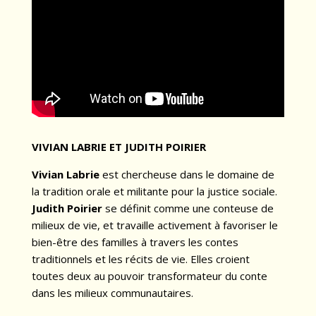
VIVIAN LABRIE ET JUDITH POIRIER
Vivian Labrie
est chercheuse dans le domaine de
la tradition orale et militante pour la justice sociale.
Judith Poirier
se définit comme une conteuse de
milieux de vie, et travaille activement à favoriser le
bien-être des familles à travers les contes
traditionnels et les récits de vie. Elles croient
toutes deux au pouvoir transformateur du conte
dans les milieux communautaires.