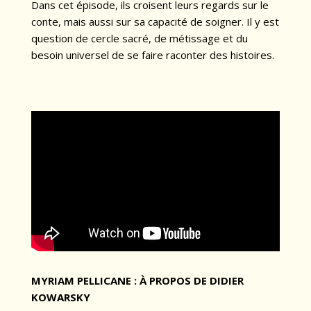
Dans cet épisode, ils croisent leurs regards sur le
conte, mais aussi sur sa capacité de soigner. Il y est
question de cercle sacré, de métissage et du
besoin universel de se faire raconter des histoires.
MYRIAM PELLICANE : À PROPOS DE DIDIER
KOWARSKY