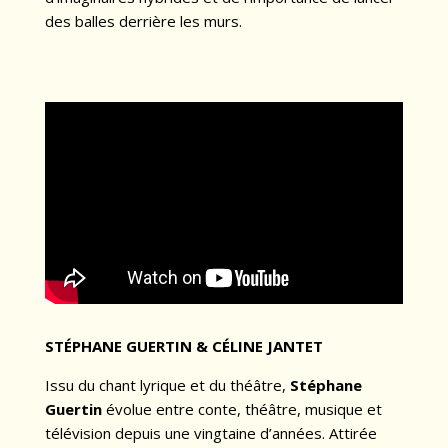
des balles derrière les murs.
STÉPHANE GUERTIN & CÉLINE JANTET
Issu du chant lyrique et du théâtre,
Stéphane
Guertin
évolue entre conte, théâtre, musique et
télévision depuis une vingtaine d’années. Attirée