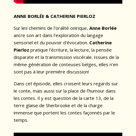
ANNE BORLÉE & CATHERINE PIERLOZ
Sur les chemins de l’oralité onirique,
Anne Borlée
ancre son art dans l’exploration du langage
sensoriel et du pouvoir d’évocation.
Catherine
Pierloz
pratique l’écriture, la lecture, la pensée
disparate et la transmission viscérale. Issues de la
même génération de conteuses belges, elles n’en
sont pas à leur première discussion!
Dans cet épisode, elles croisent leurs regards sur
le conte, mais aussi sur la place de l’humour dans
les contes. Il y est question de la carte 13, de la
terre glaise de Sherbrooke et de la charge
immense que portent les contes façonnés par le
temps.