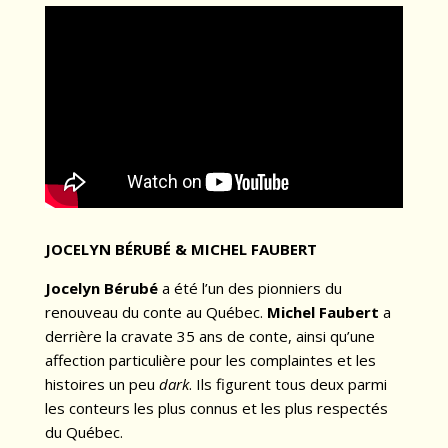
JOCELYN BÉRUBÉ & MICHEL FAUBERT
Jocelyn Bérubé
a été l’un des pionniers du
renouveau du conte au Québec.
Michel Faubert
a
derrière la cravate 35 ans de conte, ainsi qu’une
affection particulière pour les complaintes et les
histoires un peu
dark
. Ils figurent tous deux parmi
les conteurs les plus connus et les plus respectés
du Québec.