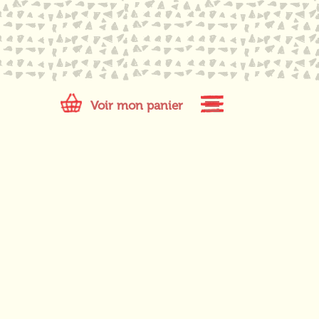
Voir mon panier