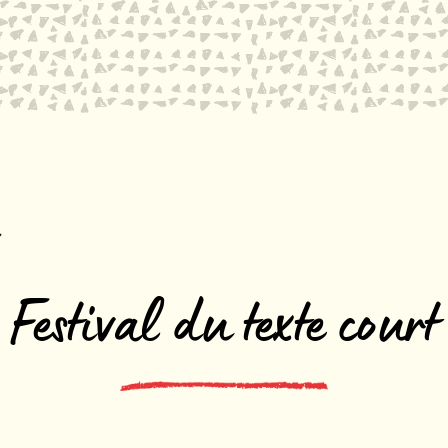
Festival du texte court