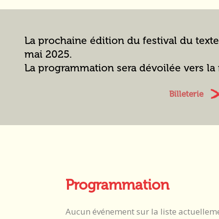
La prochaine édition du festival du texte
mai 2025.
La programmation sera dévoilée vers la 
Billeterie
Programmation
Aucun événement sur la liste actuellem