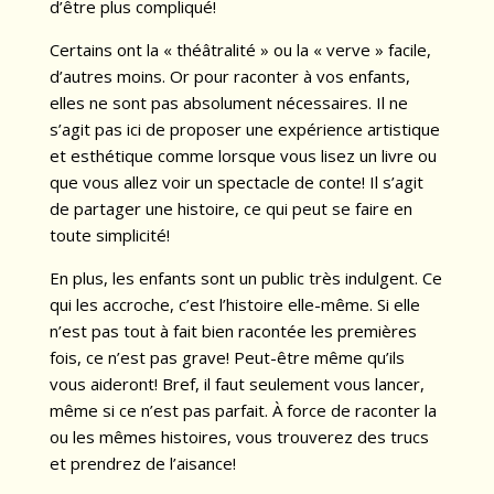
d’être plus compliqué!
Certains ont la « théâtralité » ou la « verve » facile,
d’autres moins. Or pour raconter à vos enfants,
elles ne sont pas absolument nécessaires. Il ne
s’agit pas ici de proposer une expérience artistique
et esthétique comme lorsque vous lisez un livre ou
que vous allez voir un spectacle de conte! Il s’agit
de partager une histoire, ce qui peut se faire en
toute simplicité!
En plus, les enfants sont un public très indulgent. Ce
qui les accroche, c’est l’histoire elle-même. Si elle
n’est pas tout à fait bien racontée les premières
fois, ce n’est pas grave! Peut-être même qu’ils
vous aideront! Bref, il faut seulement vous lancer,
même si ce n’est pas parfait. À force de raconter la
ou les mêmes histoires, vous trouverez des trucs
et prendrez de l’aisance!