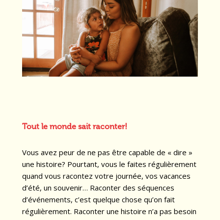
Tout le monde sait raconter!
Vous avez peur de ne pas être capable de « dire »
une histoire? Pourtant, vous le faites régulièrement
quand vous racontez votre journée, vos vacances
d’été, un souvenir… Raconter des séquences
d’événements, c’est quelque chose qu’on fait
régulièrement. Raconter une histoire n’a pas besoin