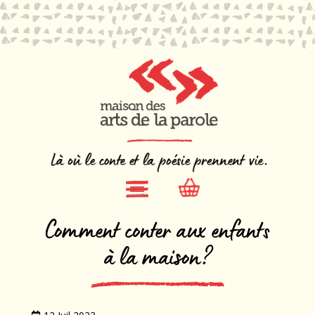
Comment conter aux enfants
à la maison?