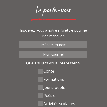
Le porte-voix
Inscrivez-vous à notre infolettre pour ne
rien manquer!
Quels sujets vous intéressent?
Conte
Formations
Jeune public
Poésie
Activités scolaires