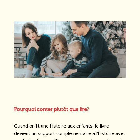
Pourquoi conter plutôt que lire?
Quand on lit une histoire aux enfants, le livre
devient un support complémentaire à l’histoire avec