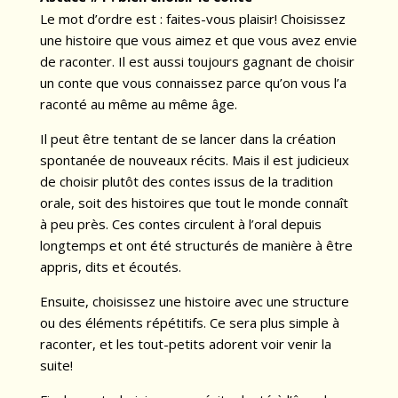
Le mot d’ordre est : faites-vous plaisir! Choisissez
une histoire que vous aimez et que vous avez envie
de raconter. Il est aussi toujours gagnant de choisir
un conte que vous connaissez parce qu’on vous l’a
raconté au même au même âge.
Il peut être tentant de se lancer dans la création
spontanée de nouveaux récits. Mais il est judicieux
de choisir plutôt des contes issus de la tradition
orale, soit des histoires que tout le monde connaît
à peu près. Ces contes circulent à l’oral depuis
longtemps et ont été structurés de manière à être
appris, dits et écoutés.
Ensuite, choisissez une histoire avec une structure
ou des éléments répétitifs. Ce sera plus simple à
raconter, et les tout-petits adorent voir venir la
suite!