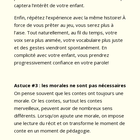
captera l’intérêt de votre enfant.
Enfin, répétez l’expérience avec la même histoire! À
force de vous prêter au jeu, vous serez plus à
l’aise. Tout naturellement, au fil du temps, votre
voix sera plus animée, votre vocabulaire plus juste
et des gestes viendront spontanément. En
complicité avec votre enfant, vous prendrez
progressivement confiance en votre parole!
Astuce #3 :
les morales ne sont pas nécessaires
On pense souvent que les contes ont toujours une
morale. Or les contes, surtout les contes
merveilleux, peuvent avoir de nombreux sens
différents. Lorsqu’on ajoute une morale, on impose
une lecture du récit et on transforme le moment de
conte en un moment de pédagogie.