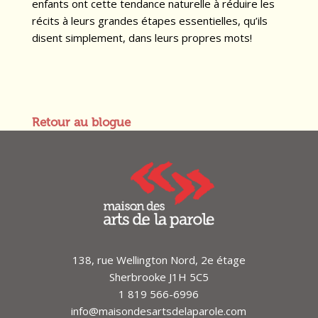
enfants ont cette tendance naturelle à réduire les
récits à leurs grandes étapes essentielles, qu’ils
disent simplement, dans leurs propres mots!
Retour au blogue
138, rue Wellington Nord, 2e étage
Sherbrooke J1H 5C5
1 819 566-6996
info@maisondesartsdelaparole.com