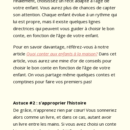
Finalement, choisissez un récit adapté à l’âge de
votre enfant. Vous aurez plus de chances de capter
son attention. Chaque enfant évolue à un rythme qui
lui est propre, mais il existe quelques lignes
directrices qui peuvent vous guider à choisir le bon
conte, en fonction de l’âge de votre enfant.
Pour en savoir davantage, référez-vous à notre
article
Quoi conter aux enfants à la maison?
Dans cet
article, vous aurez une mine d’or de conseils pour
choisir le bon conte en fonction de l’âge de votre
enfant. On vous partage même quelques contes et
comptines pour faire vos premiers pas!
Astuce #2 :
s’approprier l’histoire
De grâce, n’apprenez rien par cœur! Vous sonneriez
alors comme un livre, et dans ce cas, autant avoir
un livre entre les mains. Si vous avez choisi un conte