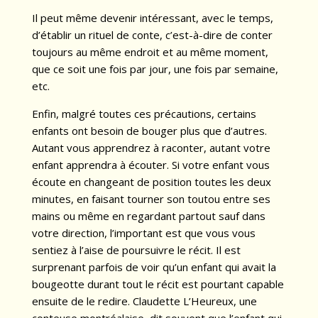
Il peut même devenir intéressant, avec le temps,
d’établir un rituel de conte, c’est-à-dire de conter
toujours au même endroit et au même moment,
que ce soit une fois par jour, une fois par semaine,
etc.
Enfin, malgré toutes ces précautions, certains
enfants ont besoin de bouger plus que d’autres.
Autant vous apprendrez à raconter, autant votre
enfant apprendra à écouter. Si votre enfant vous
écoute en changeant de position toutes les deux
minutes, en faisant tourner son toutou entre ses
mains ou même en regardant partout sauf dans
votre direction, l’important est que vous vous
sentiez à l’aise de poursuivre le récit. Il est
surprenant parfois de voir qu’un enfant qui avait la
bougeotte durant tout le récit est pourtant capable
ensuite de le redire. Claudette L’Heureux, une
conteuse montréalaise, dit souvent que l’enfant qui