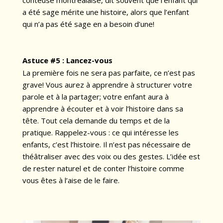
a été sage mérite une histoire, alors que l’enfant
qui n’a pas été sage en a besoin d’une!
Astuce #5 :
Lancez-vous
La première fois ne sera pas parfaite, ce n’est pas
grave! Vous aurez à apprendre à structurer votre
parole et à la partager; votre enfant aura à
apprendre à écouter et à voir l’histoire dans sa
tête. Tout cela demande du temps et de la
pratique. Rappelez-vous : ce qui intéresse les
enfants, c’est l’histoire. Il n’est pas nécessaire de
théâtraliser avec des voix ou des gestes. L’idée est
de rester naturel et de conter l’histoire comme
vous êtes à l’aise de le faire.