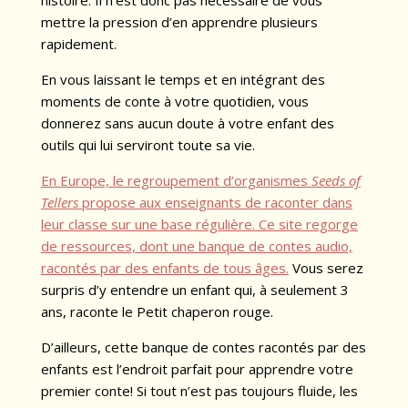
histoire. Il n’est donc pas nécessaire de vous
mettre la pression d’en apprendre plusieurs
rapidement.
En vous laissant le temps et en intégrant des
moments de conte à votre quotidien, vous
donnerez sans aucun doute à votre enfant des
outils qui lui serviront toute sa vie.
En Europe, le regroupement d’organismes
Seeds of
Tellers
propose aux enseignants de raconter dans
leur classe sur une base régulière. Ce site regorge
de ressources, dont une banque de contes audio,
racontés par des enfants de tous âges.
Vous serez
surpris d’y entendre un enfant qui, à seulement 3
ans, raconte le Petit chaperon rouge.
D’ailleurs, cette banque de contes racontés par des
enfants est l’endroit parfait pour apprendre votre
premier conte! Si tout n’est pas toujours fluide, les