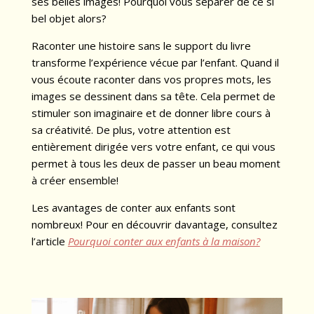
ses belles images! Pourquoi vous séparer de ce si
bel objet alors?
Raconter une histoire sans le support du livre
transforme l’expérience vécue par l’enfant. Quand il
vous écoute raconter dans vos propres mots, les
images se dessinent dans sa tête. Cela permet de
stimuler son imaginaire et de donner libre cours à
sa créativité. De plus, votre attention est
entièrement dirigée vers votre enfant, ce qui vous
permet à tous les deux de passer un beau moment
à créer ensemble!
Les avantages de conter aux enfants sont
nombreux! Pour en découvrir davantage, consultez
l’article
Pourquoi conter aux enfants à la maison?