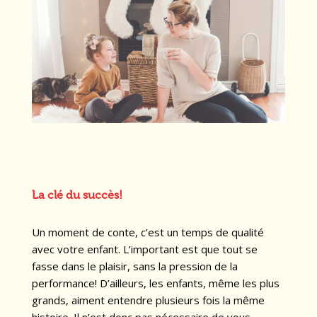
La clé du succès!
Un moment de conte, c’est un temps de qualité
avec votre enfant. L’important est que tout se
fasse dans le plaisir, sans la pression de la
performance! D’ailleurs, les enfants, même les plus
grands, aiment entendre plusieurs fois la même