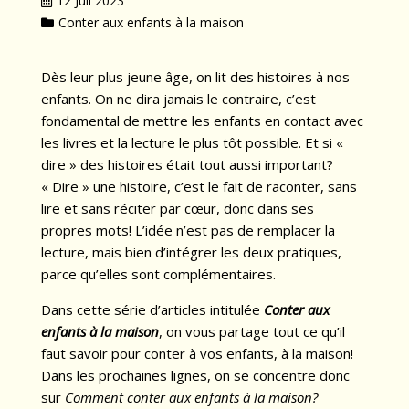
12 Juil 2023
Conter aux enfants à la maison
Dès leur plus jeune âge, on lit des histoires à nos
enfants. On ne dira jamais le contraire, c’est
fondamental de mettre les enfants en contact avec
les livres et la lecture le plus tôt possible. Et si «
dire » des histoires était tout aussi important?
« Dire » une histoire, c’est le fait de raconter, sans
lire et sans réciter par cœur, donc dans ses
propres mots! L’idée n’est pas de remplacer la
lecture, mais bien d’intégrer les deux pratiques,
parce qu’elles sont complémentaires.
Dans cette série d’articles intitulée
Conter aux
enfants à la maison
, on vous partage tout ce qu’il
faut savoir pour conter à vos enfants, à la maison!
Dans les prochaines lignes, on se concentre donc
sur
Comment conter aux enfants à la maison?