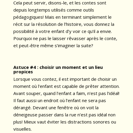
Cela peut servir, disons-le, et les contes sont
depuis longtemps utilisés comme outils
pédagogiques! Mais en terminant simplement le
récit sur la résolution de l’histoire, vous donnez la
possibilité à votre enfant d’y voir ce qu’il a envie.
Pourquoi ne pas le laisser rêvasser après le conte,
et peut-être même s’imaginer la suite?
Astuce #4 :
choisir un moment et un lieu
propices
Lorsque vous contez, il est important de choisir un
moment où l’enfant est capable de prêter attention.
Avant souper, quand l’enfant a faim, n’est pas l’idéal!
Il faut aussi un endroit où l’enfant ne sera pas
dérangé. Devant une fenêtre où on voit la
déneigeuse passer dans la rue n’est pas idéal non
plus! Mieux vaut éviter les distractions sonores ou
visuelles.