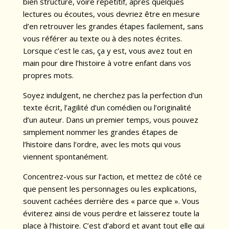
bien structuré, voire répétitif, après quelques
lectures ou écoutes, vous devriez être en mesure
d’en retrouver les grandes étapes facilement, sans
vous référer au texte ou à des notes écrites.
Lorsque c’est le cas, ça y est, vous avez tout en
main pour dire l’histoire à votre enfant dans vos
propres mots.
Soyez indulgent, ne cherchez pas la perfection d’un
texte écrit, l’agilité d’un comédien ou l’originalité
d’un auteur. Dans un premier temps, vous pouvez
simplement nommer les grandes étapes de
l’histoire dans l’ordre, avec les mots qui vous
viennent spontanément.
Concentrez-vous sur l’action, et mettez de côté ce
que pensent les personnages ou les explications,
souvent cachées derrière des « parce que ». Vous
éviterez ainsi de vous perdre et laisserez toute la
place à l’histoire. C’est d’abord et avant tout elle qui