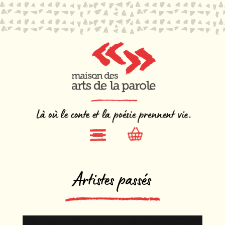
Artistes passés