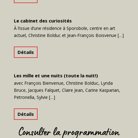
Le cabinet des curiosités
À l’issue d’une résidence à Sporobole, centre en art
actuel, Christine Bolduc et Jean-François Boisvenue […]
Détails
Les mille et une nuits (toute la nuit!)
avec François Bienvenue, Christine Bolduc, Lynda
Bruce, Jacques Falquet, Claire Jean, Carine Kasparian,
Petronella, Sylvie […]
Détails
Consulter la programmation