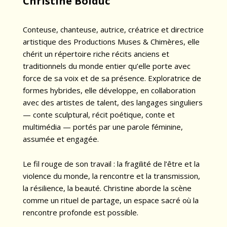
Christine Bolduc
Conteuse, chanteuse, autrice, créatrice et directrice
artistique des Productions Muses & Chimères, elle
chérit un répertoire riche récits anciens et
traditionnels du monde entier qu’elle porte avec
force de sa voix et de sa présence. Exploratrice de
formes hybrides, elle développe, en collaboration
avec des artistes de talent, des langages singuliers
— conte sculptural, récit poétique, conte et
multimédia — portés par une parole féminine,
assumée et engagée.
Le fil rouge de son travail : la fragilité de l’être et la
violence du monde, la rencontre et la transmission,
la résilience, la beauté. Christine aborde la scène
comme un rituel de partage, un espace sacré où la
rencontre profonde est possible.