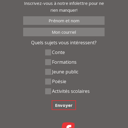
Inscrivez-vous à notre infolettre pour ne
rien manquer!
Quels sujets vous intéressent?
Conte
Formations
Jeune public
Poésie
Activités scolaires