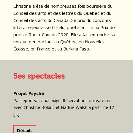
Christine a été de nombreuses fois boursière du
Conseil des arts et des lettres du Québec et du
Conseil des arts du Canada, 2e prix du concours
littéraire jeunesse Lurelu, poète en lice au Prix de
poésie Radio-Canada 2020. Elle a fait entendre sa
voix un peu partout au Québec, en Nouvelle-
Écosse, en France et au Burkina Faso.
Ses spectacles
Projet Psyché
Passeport vaccinal exigé. Réservations obligatoires.
avec Christine Bolduc et Nadine Walsh à partir de 12
[…]
Détails