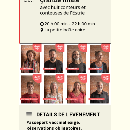
avec huit conteurs et
conteuses de l'Estrie
20 h 00 min - 22 h 00 min
La petite boîte noire
DÉTAILS DE L'ÉVÉNEMENT
Passeport vaccinal exigé.
Réservations obligatoires.