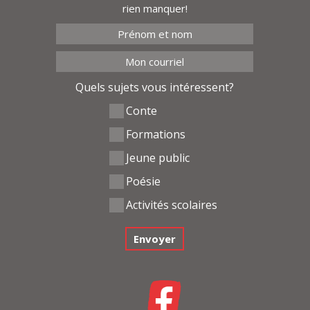
rien manquer!
Quels sujets vous intéressent?
Conte
Formations
Jeune public
Poésie
Activités scolaires