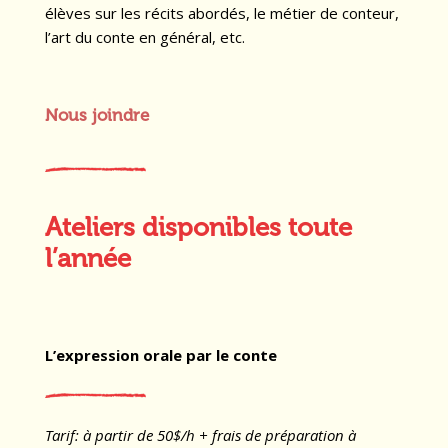
élèves sur les récits abordés, le métier de conteur,
l’art du conte en général, etc.
Nous joindre
Ateliers disponibles toute
l’année
L’expression orale par le conte
Tarif: à partir de 50$/h + frais de préparation à