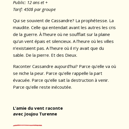
Public: 12 ans et +
Tarif: 450$ par groupe
Qui se souvient de Cassandre? La prophétesse. La
maudite. Celle qui entendait avant les autres les cris
de la guerre. À l’heure où ne soufflait sur la plaine
qu’un vent épais et silencieux. A l’heure où les villes
n’existaient pas. A l’heure où il n’y avait que du
sable. De la pierre. Et des Dieux.
Raconter Cassandre aujourd’hui? Parce qu’elle va où
se niche la peur. Parce qu’elle rappelle la part
évacuée. Parce qu’elle sait la destruction à venir.
Parce qu’elle reste inécoutée.
L’amie du vent raconte
avec Joujou Turenne