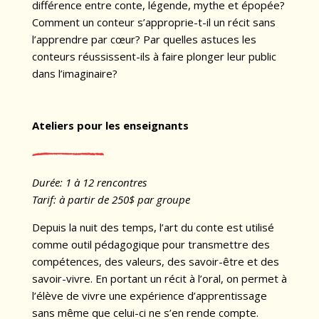
différence entre conte, légende, mythe et épopée?
Comment un conteur s’approprie-t-il un récit sans
l’apprendre par cœur? Par quelles astuces les
conteurs réussissent-ils à faire plonger leur public
dans l’imaginaire?
Ateliers pour les enseignants
Durée: 1 à 12 rencontres
Tarif: à partir de 250$ par groupe
Depuis la nuit des temps, l’art du conte est utilisé
comme outil pédagogique pour transmettre des
compétences, des valeurs, des savoir-être et des
savoir-vivre. En portant un récit à l’oral, on permet à
l’élève de vivre une expérience d’apprentissage
sans même que celui-ci ne s’en rende compte.