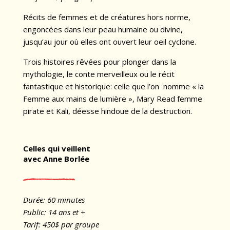
Récits de femmes et de créatures hors norme,
engoncées dans leur peau humaine ou divine,
jusqu’au jour où elles ont ouvert leur oeil cyclone.
Trois histoires rêvées pour plonger dans la
mythologie, le conte merveilleux ou le récit
fantastique et historique: celle que l’on nomme « la
Femme aux mains de lumière », Mary Read femme
pirate et Kali, déesse hindoue de la destruction.
Celles qui veillent
avec Anne Borlée
Durée: 60 minutes
Public: 14 ans et +
Tarif: 450$ par groupe