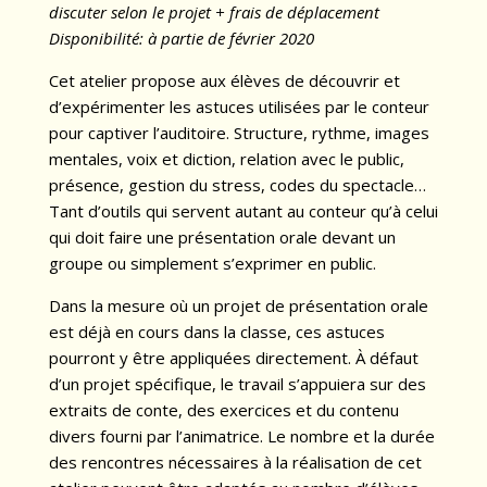
discuter selon le projet + frais de déplacement
Disponibilité: à partie de février 2020
Cet atelier propose aux élèves de découvrir et
d’expérimenter les astuces utilisées par le conteur
pour captiver l’auditoire. Structure, rythme, images
mentales, voix et diction, relation avec le public,
présence, gestion du stress, codes du spectacle…
Tant d’outils qui servent autant au conteur qu’à celui
qui doit faire une présentation orale devant un
groupe ou simplement s’exprimer en public.
Dans la mesure où un projet de présentation orale
est déjà en cours dans la classe, ces astuces
pourront y être appliquées directement. À défaut
d’un projet spécifique, le travail s’appuiera sur des
extraits de conte, des exercices et du contenu
divers fourni par l’animatrice. Le nombre et la durée
des rencontres nécessaires à la réalisation de cet