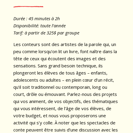
Durée : 45 minutes à 2h
Disponibilité: toute l’année
Tarif: à partir de 325$ par groupe
Les conteurs sont des artistes de la parole qui, un
peu comme lorsqu’on lit un livre, font naître dans la
tête de ceux qui écoutent des images et des
sensations. Sans grand besoin technique, ils
plongeront les élèves de tous âges – enfants,
adolescents ou adultes – en plein cœur d’un récit,
qu’il soit traditionnel ou contemporain, long ou
court, drôle ou émouvant. Parlez-nous des projets
qui vos animent, de vos objectifs, des thématiques
qui vous intéressent, de l’âge de vos élèves, de
votre budget, et nous vous proposerons une
activité qui s’y colle. À noter que les spectacles de
conte peuvent être suivis d’une discussion avec les