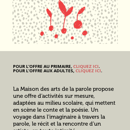
POUR L’OFFRE AU PRIMAIRE,
CLIQUEZ ICI
.
POUR L’OFFRE AUX ADULTES,
CLIQUEZ ICI
.
La Maison des arts de la parole propose
une offre d’activités sur mesure,
adaptées au milieu scolaire, qui mettent
en scène le conte et la poésie. Un
voyage dans l’imaginaire à travers la
parole, le récit et la rencontre d’un