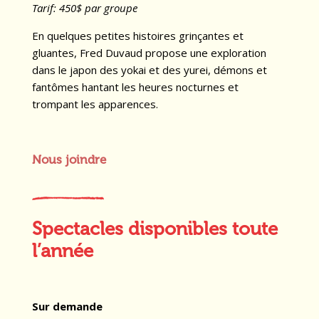
Tarif: 450$ par groupe
En quelques petites histoires grinçantes et
gluantes, Fred Duvaud propose une exploration
dans le japon des yokai et des yurei, démons et
fantômes hantant les heures nocturnes et
trompant les apparences.
Nous joindre
Spectacles disponibles toute
l’année
Sur demande