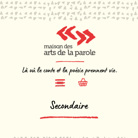
Secondaire