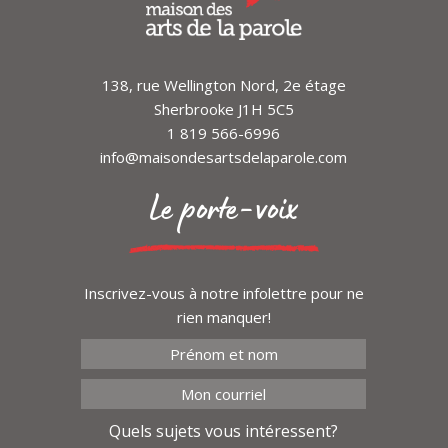
138, rue Wellington Nord, 2e étage
Sherbrooke J1H 5C5
1 819 566-6996
info@maisondesartsdelaparole.com
Le porte-voix
Inscrivez-vous à notre infolettre pour ne
rien manquer!
Quels sujets vous intéressent?