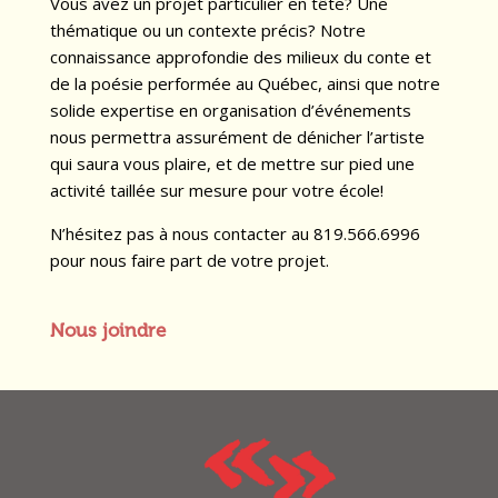
Vous avez un projet particulier en tête? Une
thématique ou un contexte précis? Notre
connaissance approfondie des milieux du conte et
de la poésie performée au Québec, ainsi que notre
solide expertise en organisation d’événements
nous permettra assurément de dénicher l’artiste
qui saura vous plaire, et de mettre sur pied une
activité taillée sur mesure pour votre école!
N’hésitez pas à nous contacter au 819.566.6996
pour nous faire part de votre projet.
Nous joindre