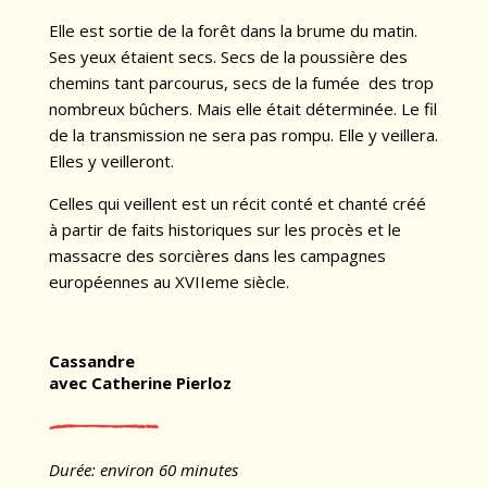
Elle est sortie de la forêt dans la brume du matin.
Ses yeux étaient secs. Secs de la poussière des
chemins tant parcourus, secs de la fumée des trop
nombreux bûchers. Mais elle était déterminée. Le fil
de la transmission ne sera pas rompu. Elle y veillera.
Elles y veilleront.
Celles qui veillent est un récit conté et chanté créé
à partir de faits historiques sur les procès et le
massacre des sorcières dans les campagnes
européennes au XVIIeme siècle.
Cassandre
avec Catherine Pierloz
Durée: environ 60 minutes