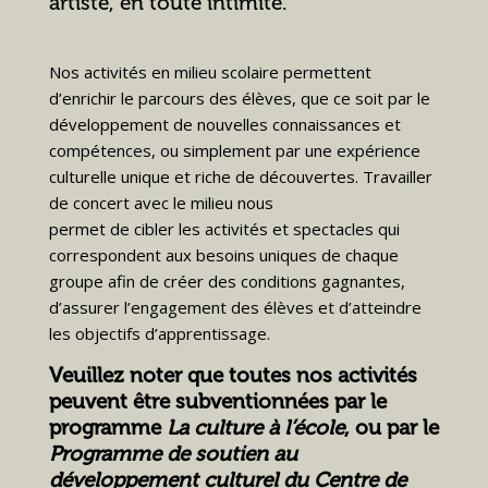
artiste, en toute intimité.
Nos activités en milieu scolaire permettent
d’enrichir le parcours des élèves, que ce soit par le
développement de nouvelles connaissances et
compétences, ou simplement par une expérience
culturelle unique et riche de découvertes. Travailler
de concert avec le milieu nous
permet de cibler les activités et spectacles qui
correspondent aux besoins uniques de chaque
groupe afin de créer des conditions gagnantes,
d’assurer l’engagement des élèves et d’atteindre
les objectifs d’apprentissage.
Veuillez noter que toutes nos activités
peuvent être subventionnées par le
programme
La culture à l’école
, ou par le
Programme de soutien au
développement culturel du Centre de