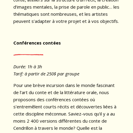
d’images mentales, la prise de parole en public… les
thématiques sont nombreuses, et les artistes
peuvent s’adapter à votre projet et à vos objectifs.
Conférences contées
Durée: 1h à 3h
Tarif: à partir de 250$ par groupe
Pour une brève incursion dans le monde fascinant
de l’art du conte et de la littérature orale, nous
proposons des conférences contées où
s’entremêlent courts récits et découvertes liées à
cette discipline méconnue. Saviez-vous qu’il y a au
moins 2 400 versions différentes du conte de
Cendrillon à travers le monde? Quelle est la