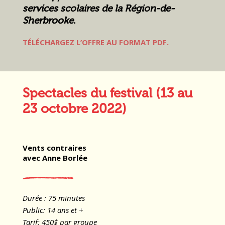
services scolaires de la Région-de-
Sherbrooke
.
TÉLÉCHARGEZ L’OFFRE AU FORMAT PDF.
Spectacles du festival (13 au
23 octobre 2022)
Vents contraires
avec Anne Borlée
Durée : 75 minutes
Public: 14 ans et +
Tarif: 450$ par groupe