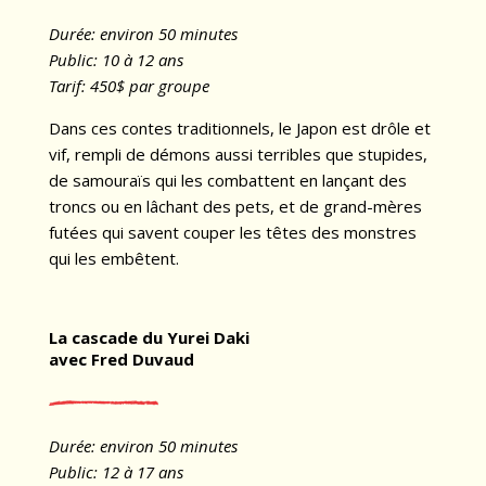
Durée: environ 50 minutes
Public: 10 à 12 ans
Tarif: 450$ par groupe
Dans ces contes traditionnels, le Japon est drôle et
vif, rempli de démons aussi terribles que stupides,
de samouraïs qui les combattent en lançant des
troncs ou en lâchant des pets, et de grand-mères
futées qui savent couper les têtes des monstres
qui les embêtent.
La cascade du Yurei Daki
avec Fred Duvaud
Durée: environ 50 minutes
Public: 12 à 17 ans