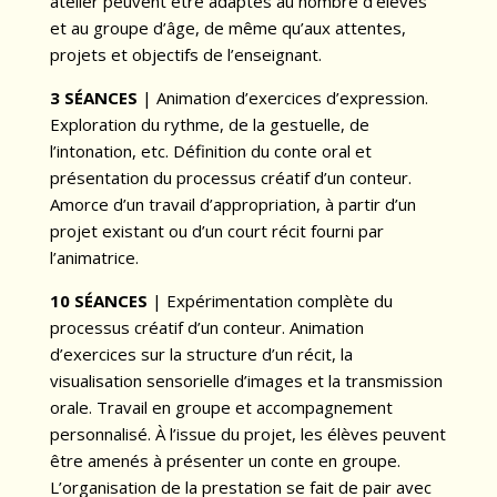
atelier peuvent être adaptés au nombre d’élèves
et au groupe d’âge, de même qu’aux attentes,
projets et objectifs de l’enseignant.
3 SÉANCES
| Animation d’exercices d’expression.
Exploration du rythme, de la gestuelle, de
l’intonation, etc. Définition du conte oral et
présentation du processus créatif d’un conteur.
Amorce d’un travail d’appropriation, à partir d’un
projet existant ou d’un court récit fourni par
l’animatrice.
10 SÉANCES
| Expérimentation complète du
processus créatif d’un conteur. Animation
d’exercices sur la structure d’un récit, la
visualisation sensorielle d’images et la transmission
orale. Travail en groupe et accompagnement
personnalisé. À l’issue du projet, les élèves peuvent
être amenés à présenter un conte en groupe.
L’organisation de la prestation se fait de pair avec