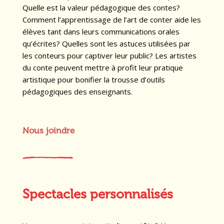
Quelle est la valeur pédagogique des contes?
Comment l’apprentissage de l’art de conter aide les
élèves tant dans leurs communications orales
qu’écrites? Quelles sont les astuces utilisées par
les conteurs pour captiver leur public? Les artistes
du conte peuvent mettre à profit leur pratique
artistique pour bonifier la trousse d’outils
pédagogiques des enseignants.
Nous joindre
Spectacles personnalisés