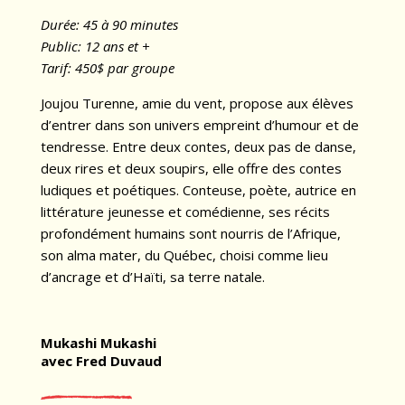
Durée: 45 à 90 minutes
Public: 12 ans et +
Tarif: 450$ par groupe
Joujou Turenne, amie du vent, propose aux élèves
d’entrer dans son univers empreint d’humour et de
tendresse. Entre deux contes, deux pas de danse,
deux rires et deux soupirs, elle offre des contes
ludiques et poétiques. Conteuse, poète, autrice en
littérature jeunesse et comédienne, ses récits
profondément humains sont nourris de l’Afrique,
son alma mater, du Québec, choisi comme lieu
d’ancrage et d’Haïti, sa terre natale.
Mukashi Mukashi
avec Fred Duvaud