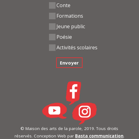
Conte
Formations
Jeune public
Poésie
Activités scolaires
© Maison des arts de la parole, 2019. Tous droits
réservés. Conception Web par
Basta communication
.