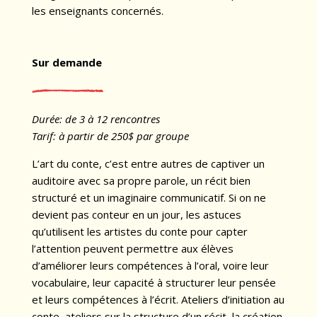
les enseignants concernés.
Sur demande
Durée: de 3 à 12 rencontres
Tarif: à partir de 250$ par groupe
L’art du conte, c’est entre autres de captiver un
auditoire avec sa propre parole, un récit bien
structuré et un imaginaire communicatif. Si on ne
devient pas conteur en un jour, les astuces
qu’utilisent les artistes du conte pour capter
l’attention peuvent permettre aux élèves
d’améliorer leurs compétences à l’oral, voire leur
vocabulaire, leur capacité à structurer leur pensée
et leurs compétences à l’écrit. Ateliers d’initiation au
conte, ateliers sur la structure d’un récit, la création