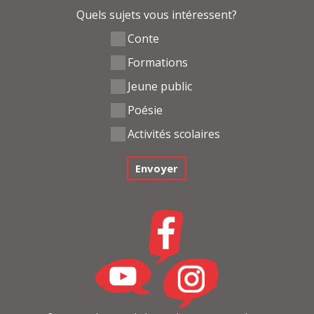
Quels sujets vous intéressent?
Conte
Formations
Jeune public
Poésie
Activités scolaires