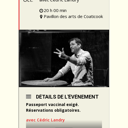
20 h 00 min
Pavillon des arts de Coaticook
DÉTAILS DE L'ÉVÉNEMENT
Passeport vaccinal exigé.
Réservations obligatoires.
avec
Cédric Landry