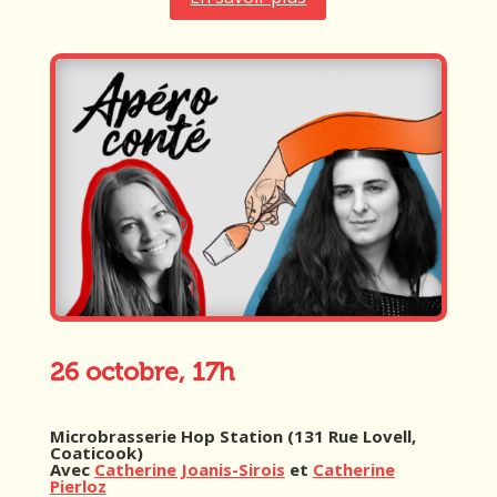
26 octobre, 17h
Microbrasserie Hop Station (131 Rue Lovell,
Coaticook)
Avec
Catherine Joanis-Sirois
et
Catherine
Pierloz