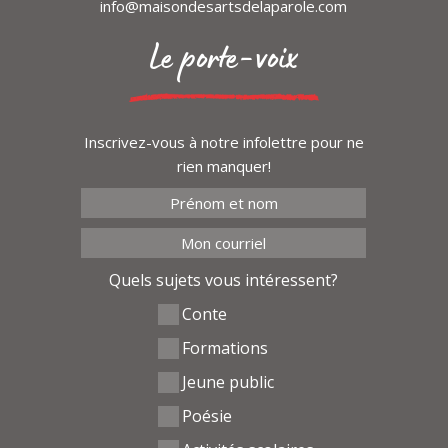
info@maisondesartsdelaparole.com
Le porte-voix
Inscrivez-vous à notre infolettre pour ne
rien manquer!
Quels sujets vous intéressent?
Conte
Formations
Jeune public
Poésie