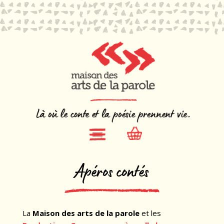
Apéros contés
La
Maison des arts de la parole
et les