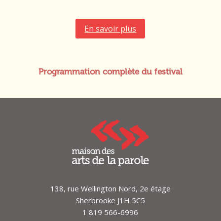
En savoir plus
Programmation complète du festival
138, rue Wellington Nord, 2e étage
Sherbrooke J1H 5C5
1 819 566-6996