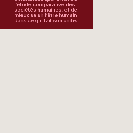
l’étude comparative des
sociétés humaines, et de
mieux saisir l’être humain
dans ce qui fait son unité.