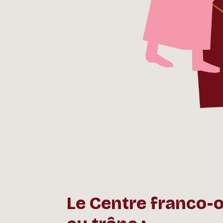
Le Centre franco-