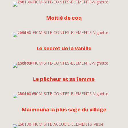
Moitié de coq
Le secret de la vanille
Le pêcheur et sa femme
Maïmouna la plus sage du village