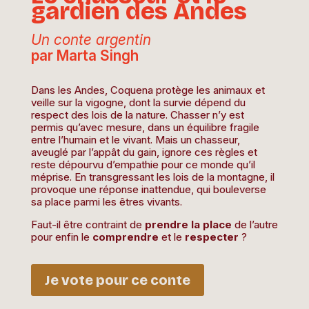
gardien des Andes
Un conte argentin
par Marta Singh
Dans les Andes, Coquena protège les animaux et
veille sur la vigogne, dont la survie dépend du
respect des lois de la nature. Chasser n’y est
permis qu’avec mesure, dans un équilibre fragile
entre l’humain et le vivant. Mais un chasseur,
aveuglé par l’appât du gain, ignore ces règles et
reste dépourvu d’empathie pour ce monde qu’il
méprise. En transgressant les lois de la montagne, il
provoque une réponse inattendue, qui bouleverse
sa place parmi les êtres vivants.
Faut-il être contraint de
prendre la place
de l’autre
pour enfin le
comprendre
et le
respecter
?
Je vote pour ce conte