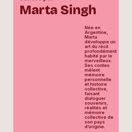
Marta Singh
Née en
Argentine,
Marta
développe un
art du récit
profondément
habité par le
merveilleux.
Ses contes
mêlent
mémoire
personnelle
et histoire
collective,
faisant
dialoguer
souvenirs,
réalités et
mémoire
collective de
son pays
d’origine.