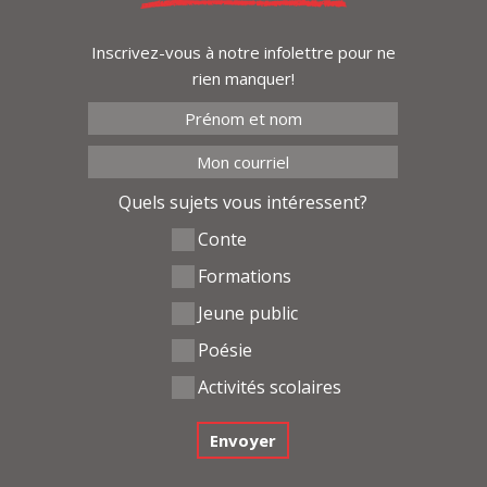
Inscrivez-vous à notre infolettre pour ne
rien manquer!
Quels sujets vous intéressent?
Conte
Formations
Jeune public
Poésie
Activités scolaires