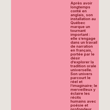
Après avoir
longtemps
conté en
anglais, son
installation au
Québec
marque un
tournant
important :
elle s’engage
dans un travail
de narration
en français,
portée par le
désir
d’explorer la
tradition orale
universelle.
Son univers
parcourt le
réel et
l’imaginaire; le
merveilleux y
éclaire les
récits
humains avec
poésie et
profondeur.