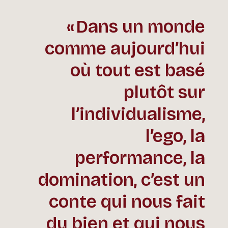
Dans un monde
comme aujourd’hui
où tout est basé
plutôt sur
l’individualisme,
l’ego, la
performance, la
domination, c’est un
conte qui nous fait
du bien et qui nous