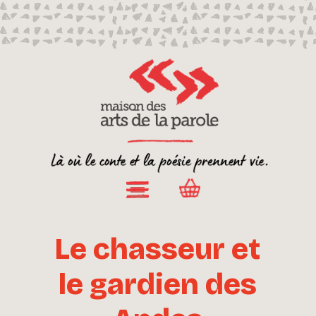
Le chasseur et
le gardien des