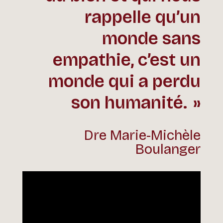
rappelle qu’un
monde sans
empathie, c’est un
monde qui a perdu
son humanité.
Dre Marie-Michèle
Boulanger