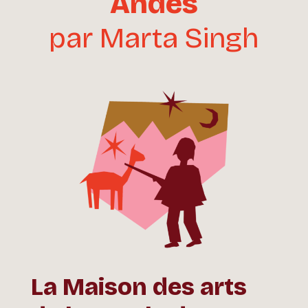
Andes
par Marta Singh
La Maison des arts