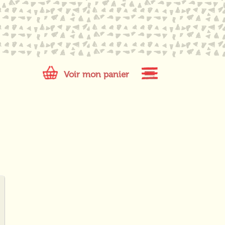
Voir mon panier