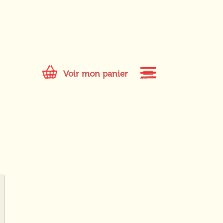
Voir mon panier