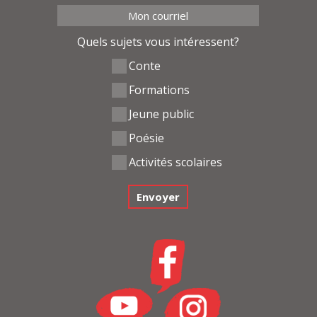
Quels sujets vous intéressent?
Conte
Formations
Jeune public
Poésie
Activités scolaires