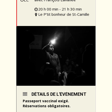
20 h 00 min - 21 h 30 min
Le P'tit bonheur de St-Camille
DÉTAILS DE L'ÉVÉNEMENT
Passeport vaccinal exigé.
Réservations obligatoires.