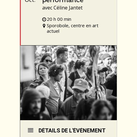
avec Céline Jantet
20 h 00 min
Sporobole, centre en art
actuel
DÉTAILS DE L'ÉVÉNEMENT