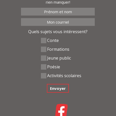
rien manquer!
Quels sujets vous intéressent?
Conte
Formations
Jeune public
Poésie
Activités scolaires