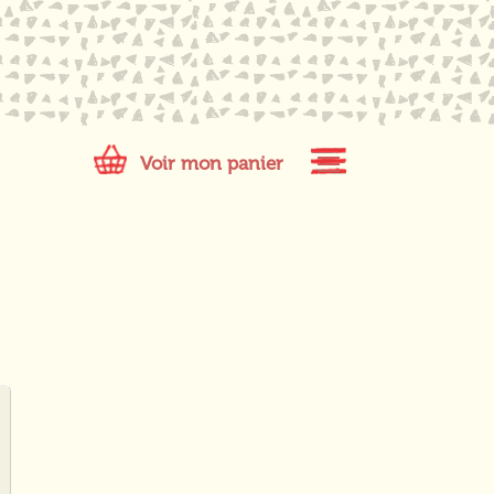
Voir mon panier