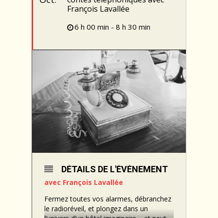
François Lavallée
6 h 00 min - 8 h 30 min
DÉTAILS DE L'ÉVÉNEMENT
avec François Lavallée
Fermez toutes vos alarmes, débranchez
le radioréveil, et plongez dans un