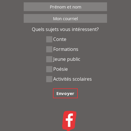
Quels sujets vous intéressent?
Conte
Formations
Jeune public
Poésie
Activités scolaires