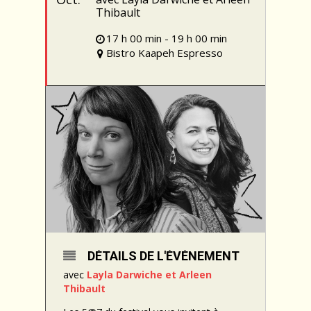
Thibault
17 h 00 min - 19 h 00 min
Bistro Kaapeh Espresso
DÉTAILS DE L'ÉVÉNEMENT
avec
Layla Darwiche
et
Arleen
Thibault