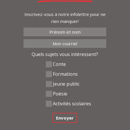
Inscrivez-vous à notre infolettre pour ne
rien manquer!
Quels sujets vous intéressent?
Conte
Formations
Jeune public
Poésie
Activités scolaires