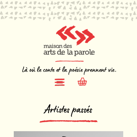
Artistes passés