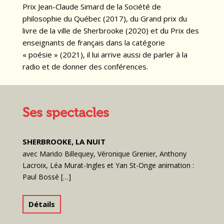
Prix Jean-Claude Simard de la Société de
philosophie du Québec (2017), du Grand prix du
livre de la ville de Sherbrooke (2020) et du Prix des
enseignants de français dans la catégorie
« poésie » (2021), il lui arrive aussi de parler à la
radio et de donner des conférences.
Ses spectacles
SHERBROOKE, LA NUIT
avec Marido Billequey, Véronique Grenier, Anthony
Lacroix, Léa Murat-Ingles et Yan St-Onge animation :
Paul Bossé […]
Détails