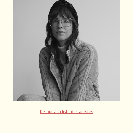
Retour à la liste des artistes