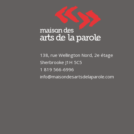
138, rue Wellington Nord, 2e étage
Sherbrooke J1H 5C5
1 819 566-6996
info@maisondesartsdelaparole.com