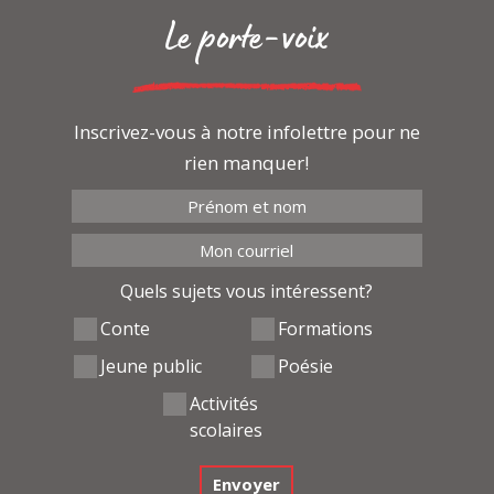
Le porte-voix
Inscrivez-vous à notre infolettre pour ne
rien manquer!
Quels sujets vous intéressent?
Conte
Formations
Jeune public
Poésie
Activités
scolaires