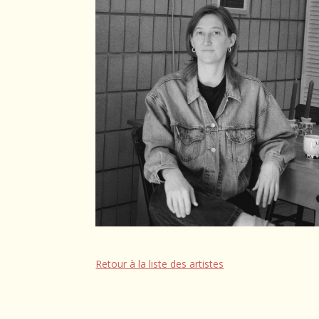
Retour à la liste des artistes