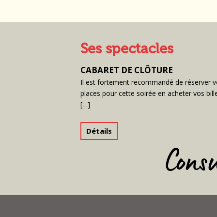
Ses spectacles
CABARET DE CLÔTURE
Il est fortement recommandé de réserver 
places pour cette soirée en acheter vos bill
[…]
Détails
Cons