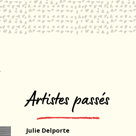
Artistes passés
Julie Delporte