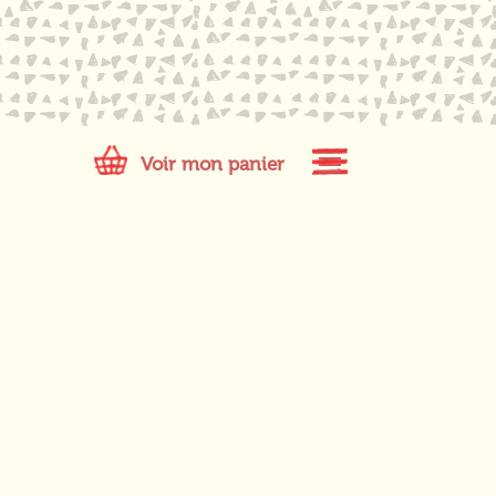
Voir mon panier