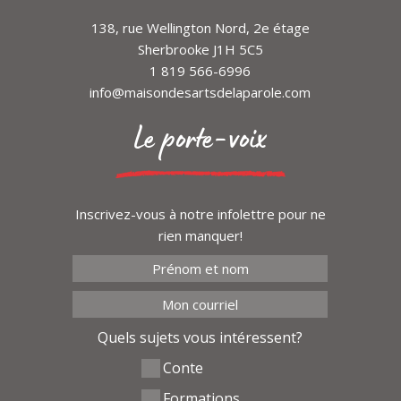
138, rue Wellington Nord, 2e étage
Sherbrooke J1H 5C5
1 819 566-6996
info@maisondesartsdelaparole.com
Le porte-voix
Inscrivez-vous à notre infolettre pour ne
rien manquer!
Quels sujets vous intéressent?
Conte
Formations