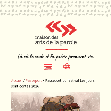
Accueil
/
Passeport
/ Passeport du festival Les jours
sont contés 2026