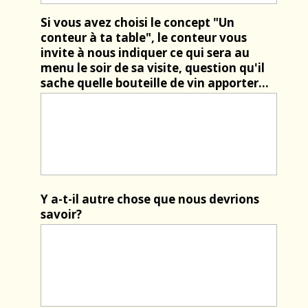
Si vous avez choisi le concept "Un
conteur à ta table", le conteur vous
invite à nous indiquer ce qui sera au
menu le soir de sa visite, question qu'il
sache quelle bouteille de vin apporter...
Y a-t-il autre chose que nous devrions
savoir?