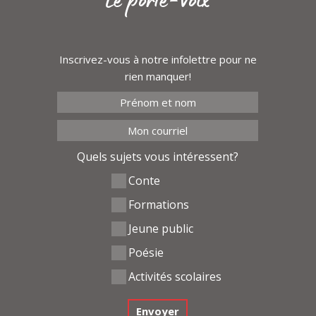
Le porte-voix
Inscrivez-vous à notre infolettre pour ne
rien manquer!
Quels sujets vous intéressent?
Conte
Formations
Jeune public
Poésie
Activités scolaires