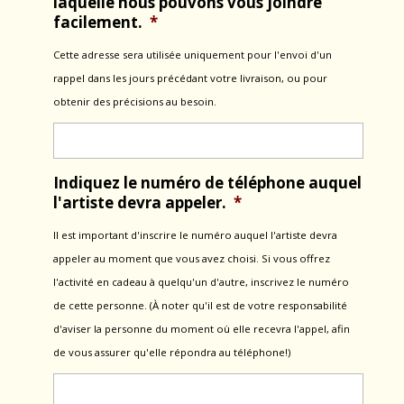
laquelle nous pouvons vous joindre
facilement.
*
Cette adresse sera utilisée uniquement pour l'envoi d'un
rappel dans les jours précédant votre livraison, ou pour
obtenir des précisions au besoin.
Indiquez le numéro de téléphone auquel
l'artiste devra appeler.
*
Il est important d'inscrire le numéro auquel l'artiste devra
appeler au moment que vous avez choisi. Si vous offrez
l'activité en cadeau à quelqu'un d'autre, inscrivez le numéro
de cette personne. (À noter qu'il est de votre responsabilité
d'aviser la personne du moment où elle recevra l'appel, afin
de vous assurer qu'elle répondra au téléphone!)