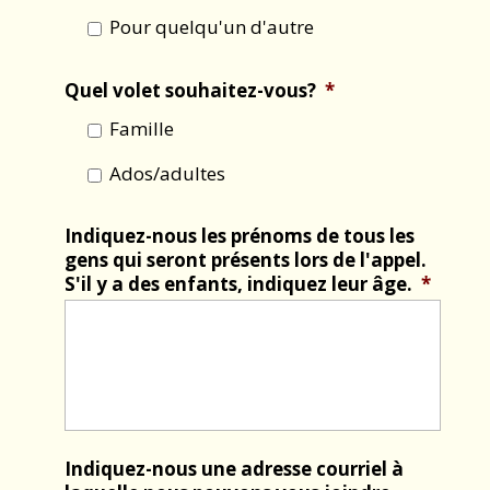
Pour quelqu'un d'autre
Quel volet souhaitez-vous?
*
Famille
Ados/adultes
Indiquez-nous les prénoms de tous les
gens qui seront présents lors de l'appel.
S'il y a des enfants, indiquez leur âge.
*
Indiquez-nous une adresse courriel à