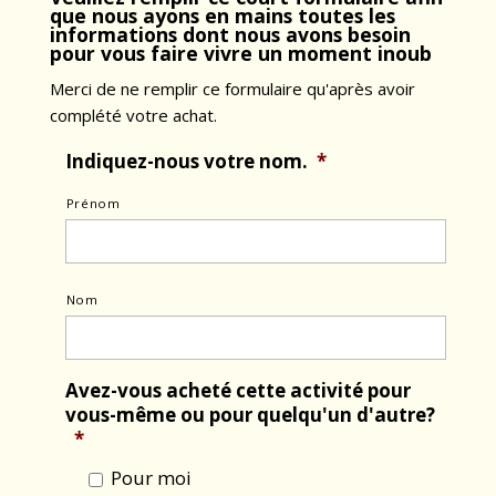
que nous ayons en mains toutes les
informations dont nous avons besoin
pour vous faire vivre un moment inoub
Merci de ne remplir ce formulaire qu'après avoir
complété votre achat.
Indiquez-nous votre nom.
*
Prénom
Nom
Avez-vous acheté cette activité pour
vous-même ou pour quelqu'un d'autre?
*
Pour moi