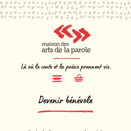
Devenir bénévole