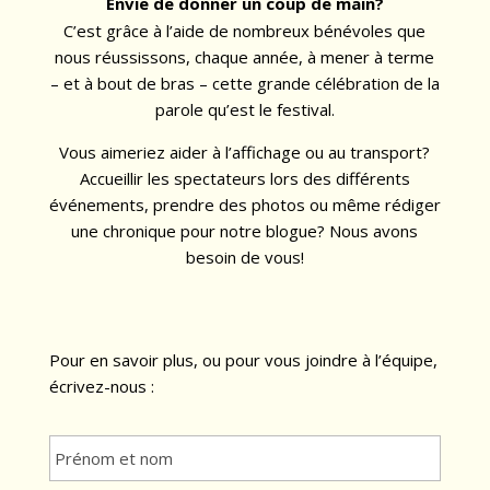
Envie de donner un coup de main?
C’est grâce à l’aide de nombreux bénévoles que
nous réussissons, chaque année, à mener à terme
– et à bout de bras – cette grande célébration de la
parole qu’est le festival.
Vous aimeriez aider à l’affichage ou au transport?
Accueillir les spectateurs lors des différents
événements, prendre des photos ou même rédiger
une chronique pour notre blogue? Nous avons
besoin de vous!
Pour en savoir plus, ou pour vous joindre à l’équipe,
écrivez-nous :
P
r