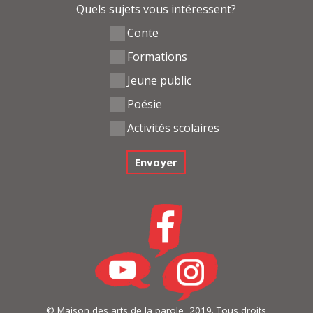
Quels sujets vous intéressent?
Conte
Formations
Jeune public
Poésie
Activités scolaires
© Maison des arts de la parole, 2019. Tous droits