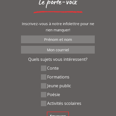
Le porte-voix
Inscrivez-vous à notre infolettre pour ne
rien manquer!
Quels sujets vous intéressent?
Conte
Formations
Jeune public
Poésie
Activités scolaires