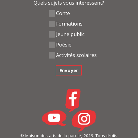
Quels sujets vous intéressent?
Conte
Formations
Jeune public
Poésie
Activités scolaires
© Maison des arts de la parole, 2019. Tous droits