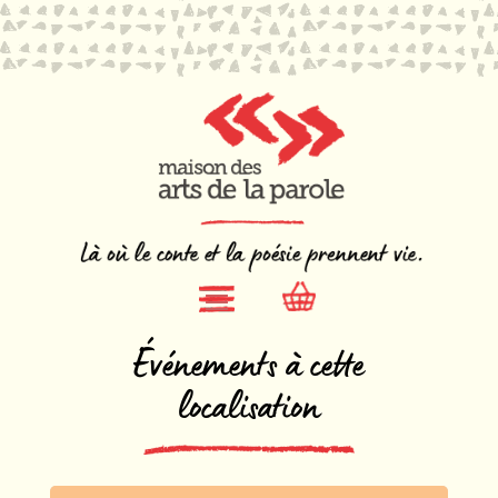
Événements à cette
localisation