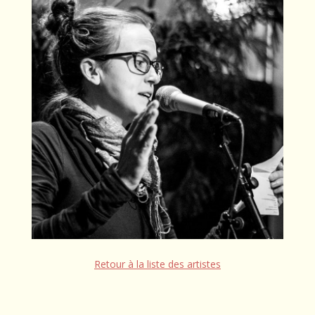
Retour à la liste des artistes