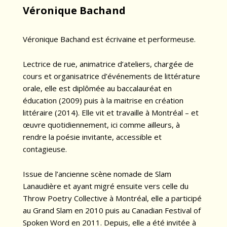
Véronique Bachand
Véronique Bachand est écrivaine et performeuse.
Lectrice de rue, animatrice d’ateliers, chargée de
cours et organisatrice d’événements de littérature
orale, elle est diplômée au baccalauréat en
éducation (2009) puis à la maitrise en création
littéraire (2014). Elle vit et travaille à Montréal – et
œuvre quotidiennement, ici comme ailleurs, à
rendre la poésie invitante, accessible et
contagieuse.
Issue de l’ancienne scène nomade de Slam
Lanaudière et ayant migré ensuite vers celle du
Throw Poetry Collective à Montréal, elle a participé
au Grand Slam en 2010 puis au Canadian Festival of
Spoken Word en 2011. Depuis, elle a été invitée à