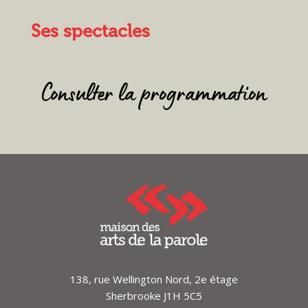
Ses spectacles
Consulter la programmation
138, rue Wellington Nord, 2e étage
Sherbrooke J1H 5C5