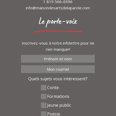
1 819 566-6996
info@maisondesartsdelaparole.com
Le porte-voix
Inscrivez-vous à notre infolettre pour ne
rien manquer!
Quels sujets vous intéressent?
Conte
Formations
Jeune public
Poésie