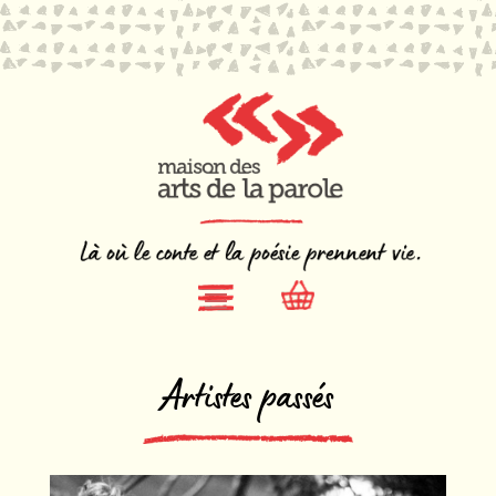
Artistes passés