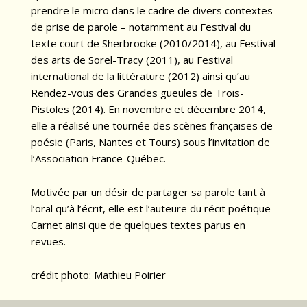
prendre le micro dans le cadre de divers contextes
de prise de parole – notamment au Festival du
texte court de Sherbrooke (2010/2014), au Festival
des arts de Sorel-Tracy (2011), au Festival
international de la littérature (2012) ainsi qu’au
Rendez-vous des Grandes gueules de Trois-
Pistoles (2014). En novembre et décembre 2014,
elle a réalisé une tournée des scènes françaises de
poésie (Paris, Nantes et Tours) sous l’invitation de
l’Association France-Québec.
Motivée par un désir de partager sa parole tant à
l’oral qu’à l’écrit, elle est l’auteure du récit poétique
Carnet ainsi que de quelques textes parus en
revues.
crédit photo: Mathieu Poirier