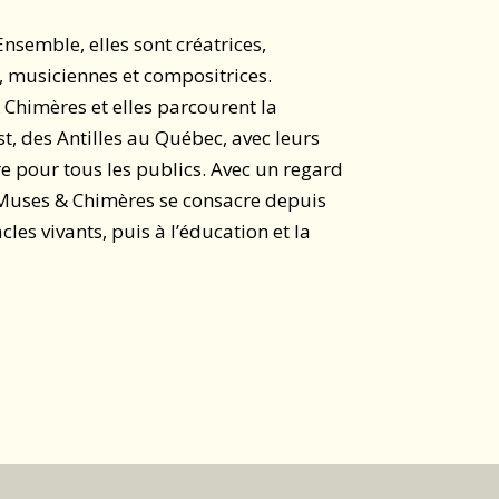
Ensemble, elles sont créatrices,
, musiciennes et compositrices.
 Chimères et elles parcourent la
st, des Antilles au Québec, avec leurs
re pour tous les publics.
Avec un regard
 Muses & Chimères se consacre depuis
cles vivants, puis à l’éducation et la