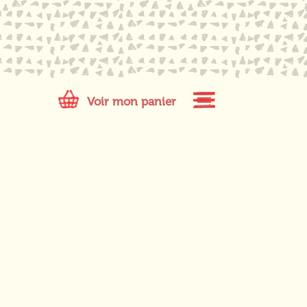
Voir mon panier