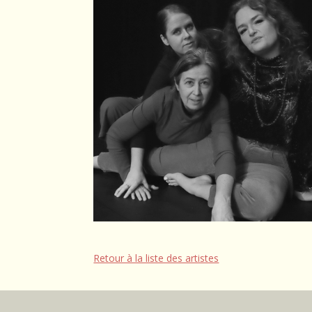
Retour à la liste des artistes