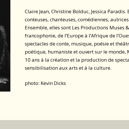
Claire Jean, Christine Bolduc, Jessica Paradis. 
conteuses, chanteuses, comédiennes, autrices
Ensemble, elles sont Les Productions Muses &
francophonie, de l’Europe à l’Afrique de l’Oue
spectacles de conte, musique, poésie et théât
poétique, humaniste et ouvert sur le monde,
10 ans à la création et la production de specta
sensibilisation aux arts et à la culture.
photo: Kevin Dicks