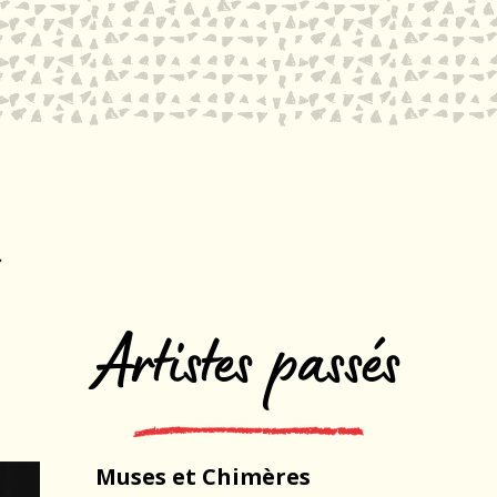
Artistes passés
Muses et Chimères