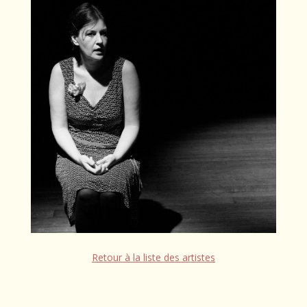
Retour à la liste des artistes