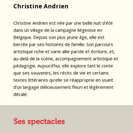
Christine Andrien
Christine Andrien est née par une belle nuit d’été
dans un village de la campagne liégeoise en
Belgique. Depuis son plus jeune âge, elle est
bercée par ses histoires de famille. Son parcours
artistique riche et varie allie parole et écriture, et,
au-delà de la scène, accompagnement artistique et
pédagogie. Aujourd’hui, elle explore tant le conte
que ses souvenirs, les récits de vie et certains
textes littéraires qu’elle se réapproprie en usant
d’un langage délicieusement fleuri et légèrement
décalé.
Ses spectacles