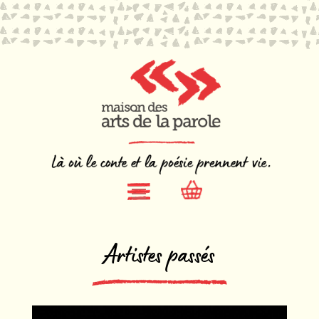
Artistes passés