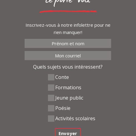
Le porte-voix
Inscrivez-vous à notre infolettre pour ne
rien manquer!
Quels sujets vous intéressent?
Conte
Formations
Jeune public
Poésie
Activités scolaires