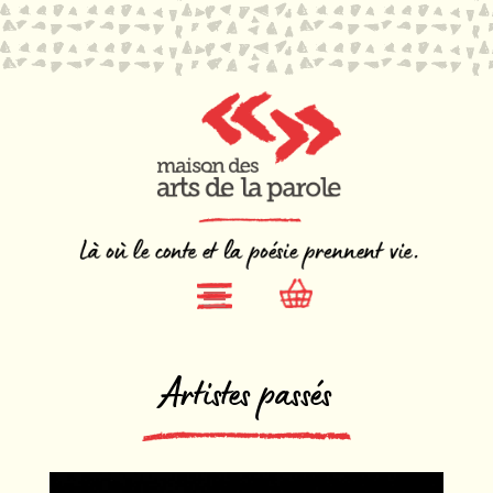
Artistes passés