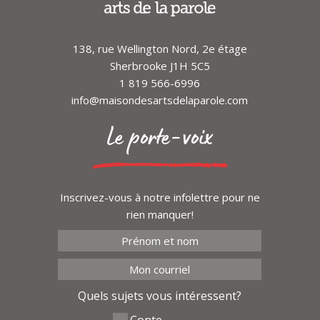
138, rue Wellington Nord, 2e étage
Sherbrooke J1H 5C5
1 819 566-6996
info@maisondesartsdelaparole.com
Le porte-voix
Inscrivez-vous à notre infolettre pour ne
rien manquer!
Quels sujets vous intéressent?