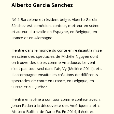
Alberto Garcia Sanchez
Né à Barcelone et résident belge, Alberto García
Sánchez est comédien, conteur, metteur en scène
et auteur. Il travaille en Espagne, en Belgique, en
France et en Allemagne.
Il entre dans le monde du conte en réalisant la mise
en scène des spectacles de Michèle Nguyen dont
on trouve des titres comme Amadouce, Le vent
n’est pas tout seul dans l’air, Vy (Molière 2011), etc.
Il accompagne ensuite les créations de différents
spectacles de conte en France, en Belgique, en
Suisse et au Québec.
Il entre en scène à son tour comme conteur avec «
Johan Padan à la découverte des Amériques » et «
Mistero Buffo » de Dario Fo. En 2014, il écrit et