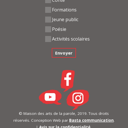
Conte
Formations
Jeune public
Poésie
Activités scolaires
© Maison des arts de la parole, 2019. Tous droits
réservés. Conception Web par
Basta communication
.
|
Avis sur la confidentialité.