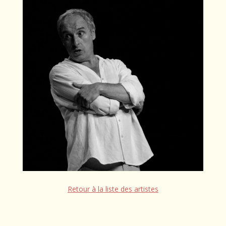
Retour à la liste des artistes