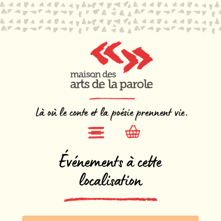
Événements à cette
localisation