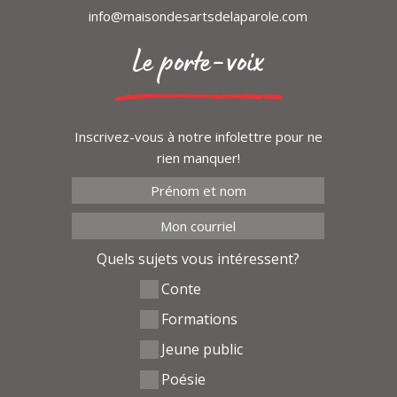
info@maisondesartsdelaparole.com
Le porte-voix
Inscrivez-vous à notre infolettre pour ne
rien manquer!
Quels sujets vous intéressent?
Conte
Formations
Jeune public
Poésie