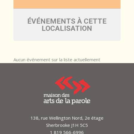
ÉVÉNEMENTS À CETTE
LOCALISATION
Aucun événement sur la liste actuellement
138, rue Wellington Nord, 2e étage
Sherbrooke J1H 5C5
1 819 566-6996