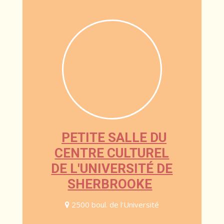
PETITE SALLE DU
CENTRE CULTUREL
DE L'UNIVERSITÉ DE
SHERBROOKE
2500 boul. de l'Université