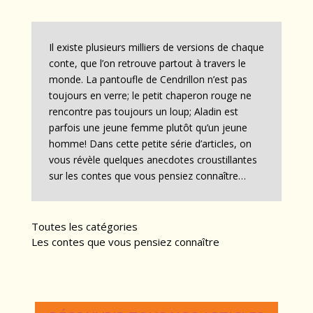
Il existe plusieurs milliers de versions de chaque
conte, que l’on retrouve partout à travers le
monde. La pantoufle de Cendrillon n’est pas
toujours en verre; le petit chaperon rouge ne
rencontre pas toujours un loup; Aladin est
parfois une jeune femme plutôt qu’un jeune
homme! Dans cette petite série d’articles, on
vous révèle quelques anecdotes croustillantes
sur les contes que vous pensiez connaître…
Toutes les catégories
Les contes que vous pensiez connaître